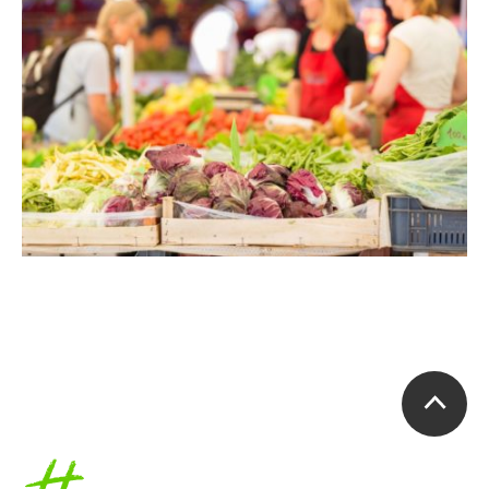
Accueil