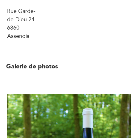
Rue Garde-
de-Dieu 24
6860
Assenois
Galerie de photos