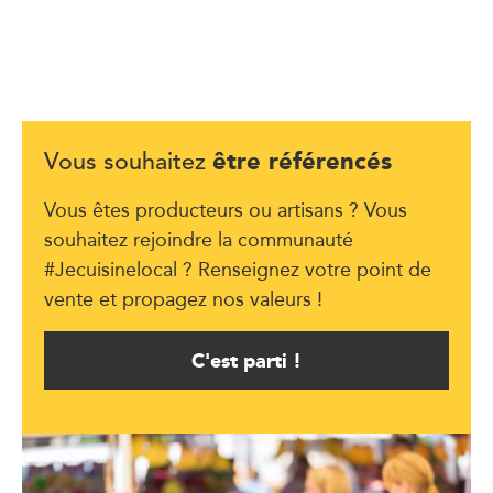
être référencés
Vous souhaitez
Vous êtes producteurs ou artisans ? Vous
souhaitez rejoindre la communauté
#Jecuisinelocal ? Renseignez votre point de
vente et propagez nos valeurs !
C'est parti !