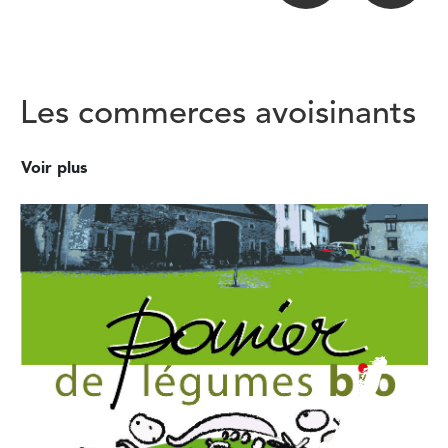
Les commerces avoisinants
Voir plus