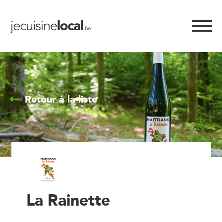
Retour à la liste
La Rainette