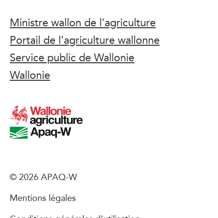
Ministre wallon de l’agriculture
Portail de l’agriculture wallonne
Service public de Wallonie
Wallonie
© 2026 APAQ-W
Mentions légales