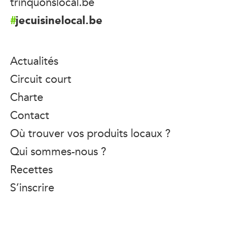
trinquonslocal.be
jecuisinelocal.be
Actualités
Circuit court
Charte
Contact
Où trouver vos produits locaux ?
Qui sommes-nous ?
Recettes
S’inscrire