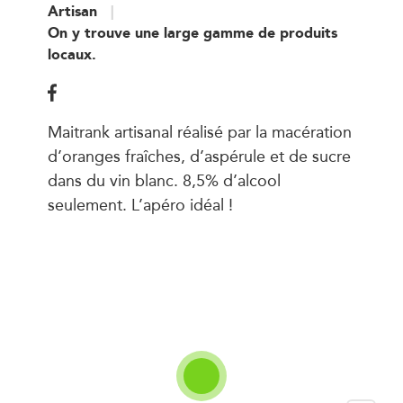
Artisan
On y trouve une large gamme de produits
locaux.
Maitrank artisanal réalisé par la macération
d’oranges fraîches, d’aspérule et de sucre
dans du vin blanc. 8,5% d’alcool
seulement. L’apéro idéal !