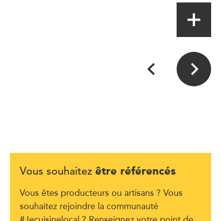
être référencés
Vous souhaitez
Vous êtes producteurs ou artisans ? Vous
souhaitez rejoindre la communauté
#Jecuisinelocal ? Renseignez votre point de