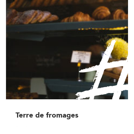
Terre de fromages
Producteur