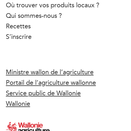
Où trouver vos produits locaux ?
Qui sommes-nous ?
Recettes
S’inscrire
Ministre wallon de l’agriculture
Portail de l’agriculture wallonne
Service public de Wallonie
Wallonie