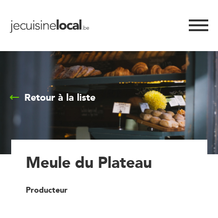
Retour à la liste
Meule du Plateau
Producteur