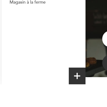
Magasin à la ferme