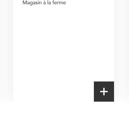
Magasin à la ferme