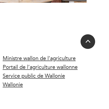
Ministre wallon de l’agriculture
Portail de l’agriculture wallonne
Service public de Wallonie
Wallonie