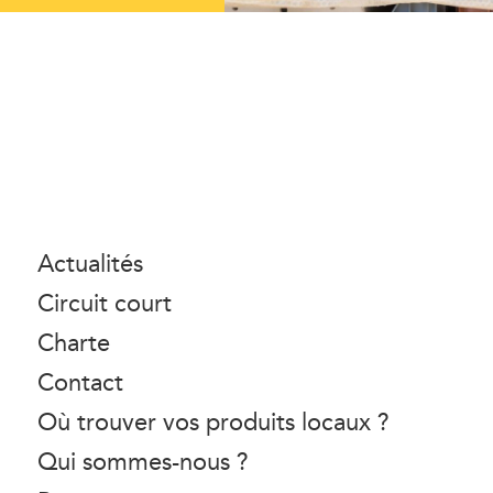
Actualités
Circuit court
Charte
Contact
Où trouver vos produits locaux ?
Qui sommes-nous ?