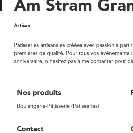
Am Stram Gr
Artisan
Pâtisseries artisanales créées avec passion à parti
premières de qualité. Pour tous vos évènements 
anniversaire, n’hésitez pas à me contacter pour pl
Nos produits
Boulangerie-Pâtisserie (Pâtisseries)
Contact