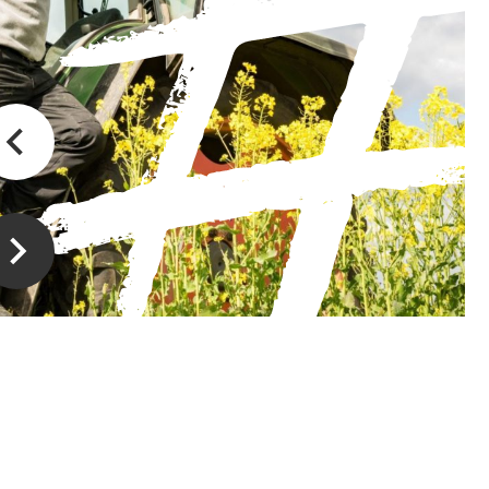
Producteur