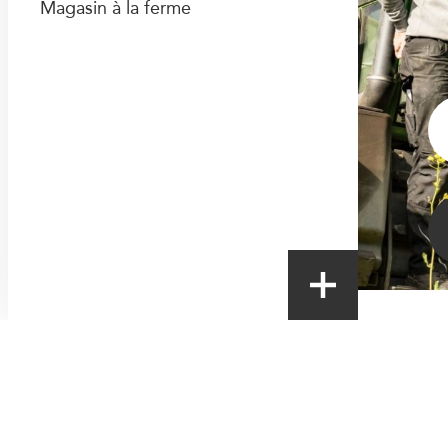
Magasin à la ferme