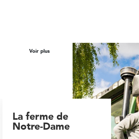
Voir plus
La ferme de
Notre-Dame