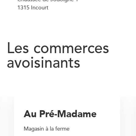
1315 Incourt
Les commerces
avoisinants
Au Pré-Madame
Magasin à la ferme