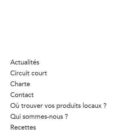
Actualités
Circuit court
Charte
Contact
Où trouver vos produits locaux ?
Qui sommes-nous ?
Recettes