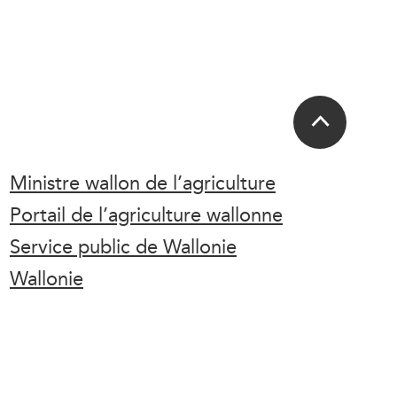
Ministre wallon de l’agriculture
Portail de l’agriculture wallonne
Service public de Wallonie
Wallonie