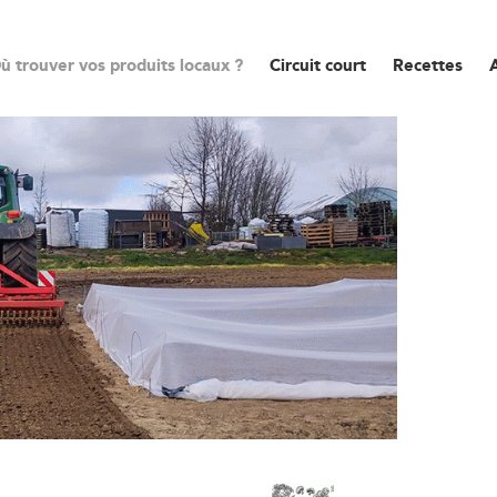
ù trouver vos produits locaux ?
Circuit court
Recettes