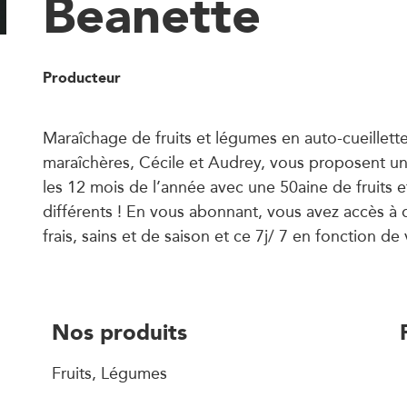
Beanette
Producteur
Maraîchage de fruits et légumes en auto-cueillett
maraîchères, Cécile et Audrey, vous proposent 
les 12 mois de l’année avec une 50aine de fruits 
différents ! En vous abonnant, vous avez accès à d
frais, sains et de saison et ce 7j/ 7 en fonction de 
Nos produits
Fruits, Légumes