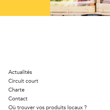
Actualités
Circuit court
Charte
Contact
Où trouver vos produits locaux ?