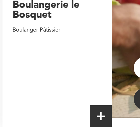
Boulangerie le
Bosquet
Boulanger-Pâtissier