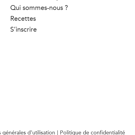
Qui sommes-nous ?
Recettes
S’inscrire
 générales d’utilisation
Politique de confidentialité