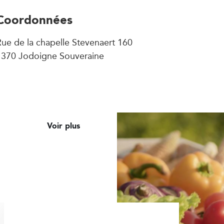
Coordonnées
ue de la chapelle Stevenaert 160
1370 Jodoigne Souveraine
Voir plus