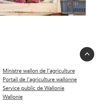
Ministre wallon de l’agriculture
Portail de l’agriculture wallonne
Service public de Wallonie
Wallonie