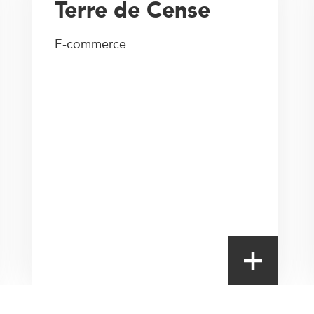
Terre de Cense
E-commerce