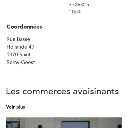
de 8h30 à
11h30
Coordonnées
Rue Basse
Hollande 49
1370 Saint-
Remy-Geest
Les commerces avoisinants
Voir plus