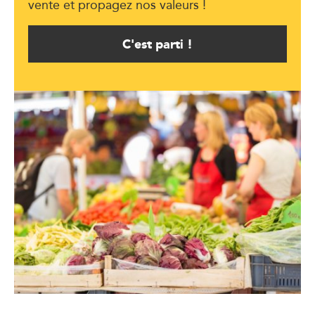
vente et propagez nos valeurs !
C'est parti !