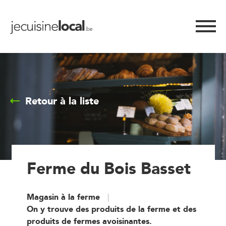
Retour à la liste
Ferme du Bois Basset
Magasin à la ferme
On y trouve des produits de la ferme et des
produits de fermes avoisinantes.