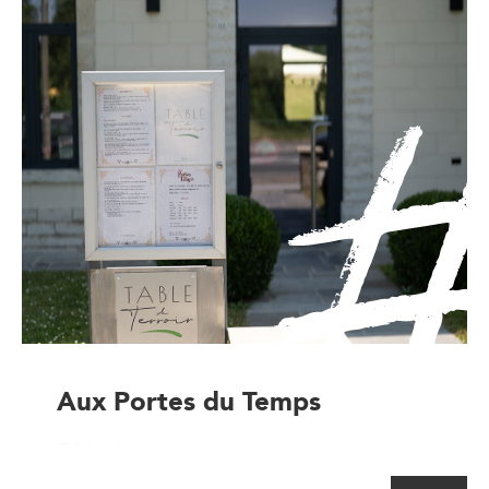
Aux Portes du Temps
Table de terroir