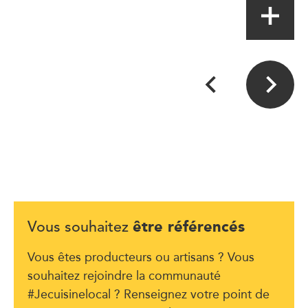
être référencés
Vous souhaitez
Vous êtes producteurs ou artisans ? Vous
souhaitez rejoindre la communauté
#Jecuisinelocal ? Renseignez votre point de