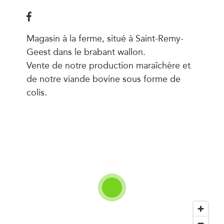
Magasin à la ferme, situé à Saint-Remy-
Geest dans le brabant wallon.
Vente de notre production maraîchère et
de notre viande bovine sous forme de
colis.