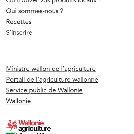
Qui sommes-nous ?
Recettes
S’inscrire
Ministre wallon de l’agriculture
Portail de l’agriculture wallonne
Service public de Wallonie
Wallonie