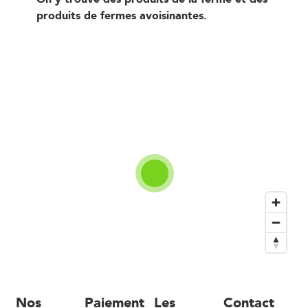
produits de fermes avoisinantes.
Nos
Paiement
Les
Contact