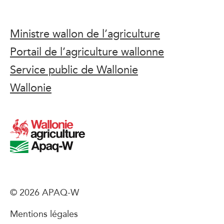
Ministre wallon de l’agriculture
Portail de l’agriculture wallonne
Service public de Wallonie
Wallonie
© 2026 APAQ-W
Mentions légales