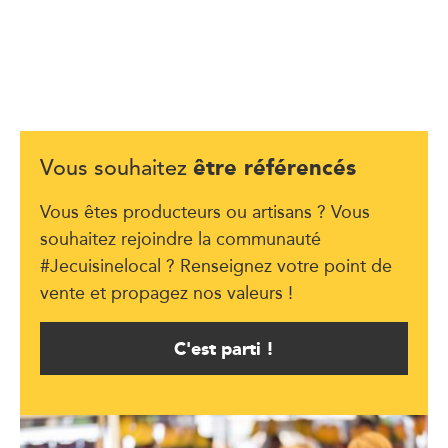
être référencés
Vous souhaitez
Vous êtes producteurs ou artisans ? Vous
souhaitez rejoindre la communauté
#Jecuisinelocal ? Renseignez votre point de
vente et propagez nos valeurs !
C'est parti !