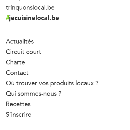
trinquonslocal.be
jecuisinelocal.be
Actualités
Circuit court
Charte
Contact
Où trouver vos produits locaux ?
Qui sommes-nous ?
Recettes
S’inscrire