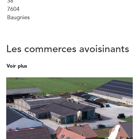
38
7604
Baugnies
Les commerces avoisinants
Voir plus