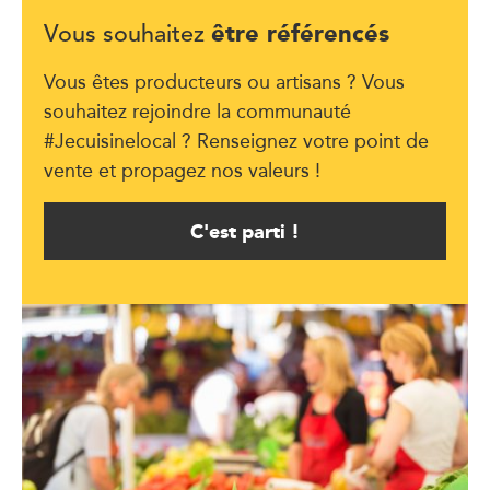
être référencés
Vous souhaitez
Vous êtes producteurs ou artisans ? Vous
souhaitez rejoindre la communauté
#Jecuisinelocal ? Renseignez votre point de
vente et propagez nos valeurs !
C'est parti !