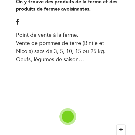
On y trouve des produits de la ferme et des
produits de fermes avoisinantes.
Point de vente à la ferme.
Vente de pommes de terre (Bintje et
Nicola) sacs de 3, 5, 10, 15 ou 25 kg.
Oeufs, légumes de saison…