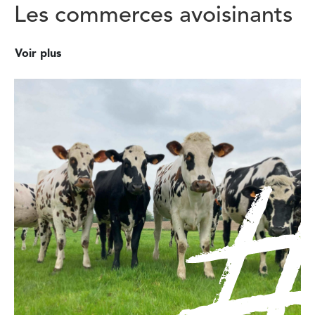
Les commerces avoisinants
Voir plus