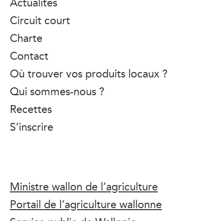
Actualités
Circuit court
Charte
Contact
Où trouver vos produits locaux ?
Qui sommes-nous ?
Recettes
S’inscrire
Ministre wallon de l’agriculture
Portail de l’agriculture wallonne