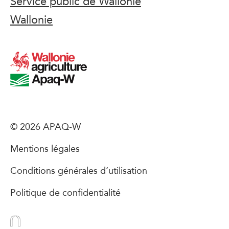
Service public de Wallonie
Wallonie
© 2026 APAQ-W
Mentions légales
Conditions générales d’utilisation
Politique de confidentialité