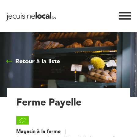
Retour à la liste
Ferme Payelle
Magasin à la ferme