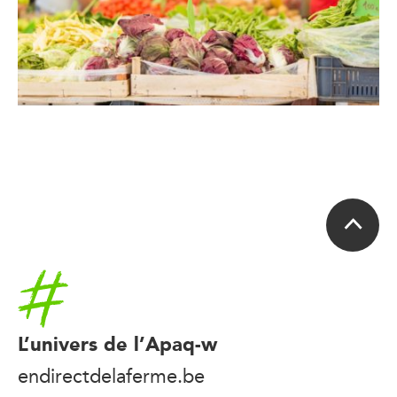
Accueil
L’univers de l’Apaq-w
endirectdelaferme.be