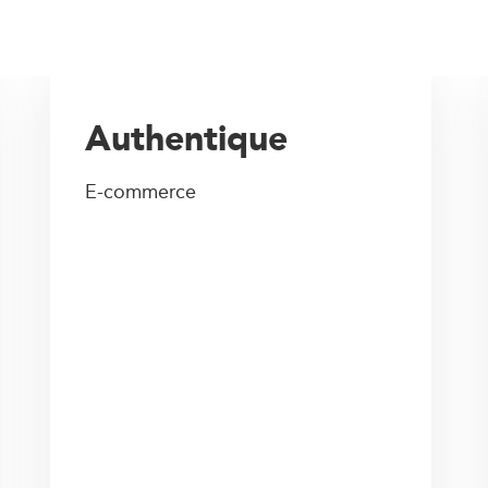
Authentique
E-commerce