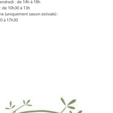
vendredi : de 14h à 18h
: de 10h30 à 13h
e (uniquement saison estivale) :
0 à 17h30