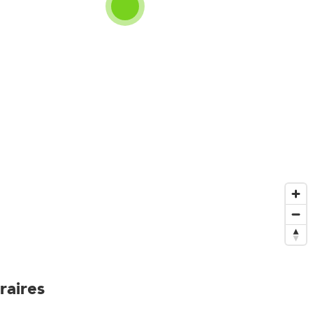
raires