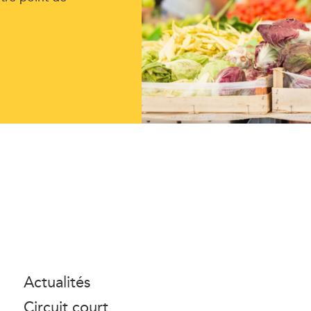
Actualités
Circuit court