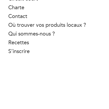
Charte
Contact
Où trouver vos produits locaux ?
Qui sommes-nous ?
Recettes
S’inscrire