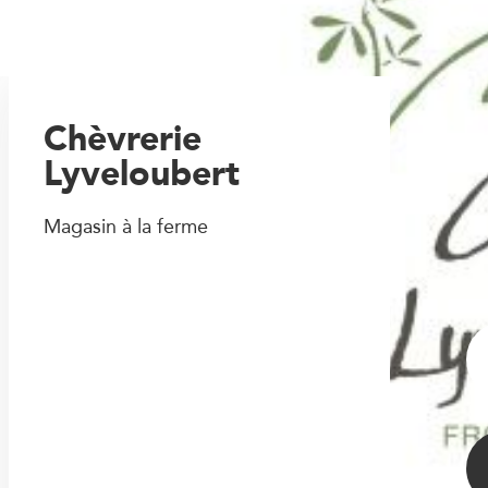
Chèvrerie
Lyveloubert
Magasin à la ferme