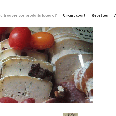
ù trouver vos produits locaux ?
Circuit court
Recettes