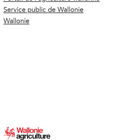
Service public de Wallonie
Wallonie