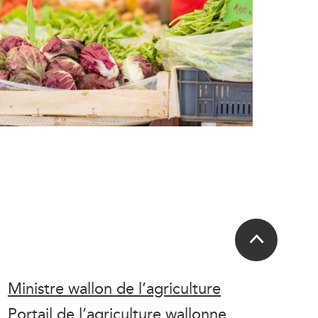
Ministre wallon de l’agriculture
Portail de l’agriculture wallonne