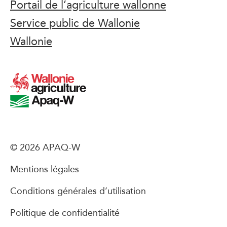
Portail de l’agriculture wallonne
Service public de Wallonie
Wallonie
© 2026 APAQ-W
Mentions légales
Conditions générales d’utilisation
Politique de confidentialité