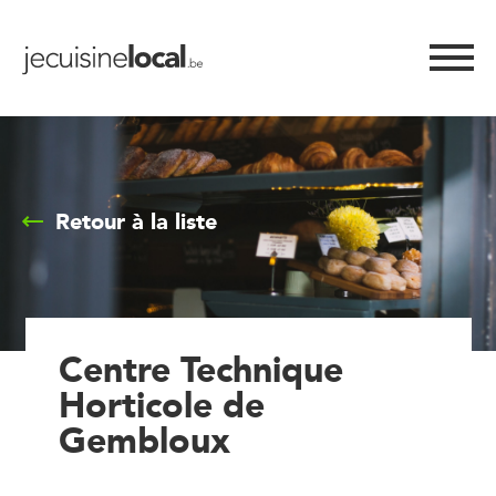
Retour à la liste
Centre Technique
Horticole de
Gembloux