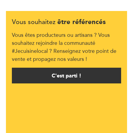
être référencés
Vous souhaitez
Vous êtes producteurs ou artisans ? Vous
souhaitez rejoindre la communauté
#Jecuisinelocal ? Renseignez votre point de
vente et propagez nos valeurs !
C'est parti !