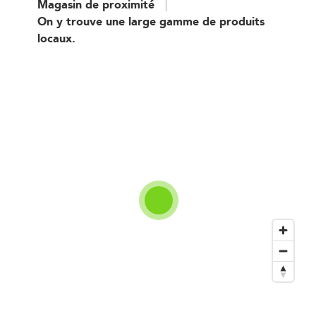
Magasin de proximité
On y trouve une large gamme de produits
locaux.