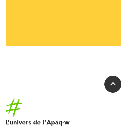
Accueil
L’univers de l’Apaq-w