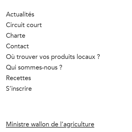
Actualités
Circuit court
Charte
Contact
Où trouver vos produits locaux ?
Qui sommes-nous ?
Recettes
S’inscrire
Ministre wallon de l’agriculture