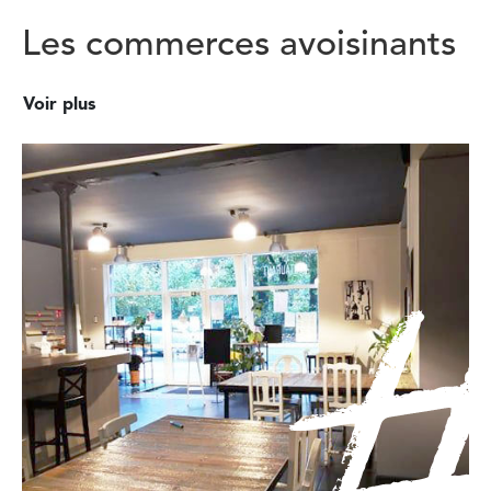
Les commerces avoisinants
Voir plus