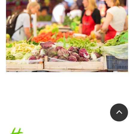
Accueil