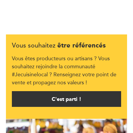
être référencés
Vous souhaitez
Vous êtes producteurs ou artisans ? Vous
souhaitez rejoindre la communauté
#Jecuisinelocal ? Renseignez votre point de
vente et propagez nos valeurs !
C'est parti !