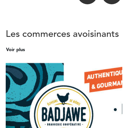
Les commerces avoisinants
Voir plus