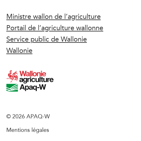
Ministre wallon de l’agriculture
Portail de l’agriculture wallonne
Service public de Wallonie
Wallonie
© 2026 APAQ-W
Mentions légales