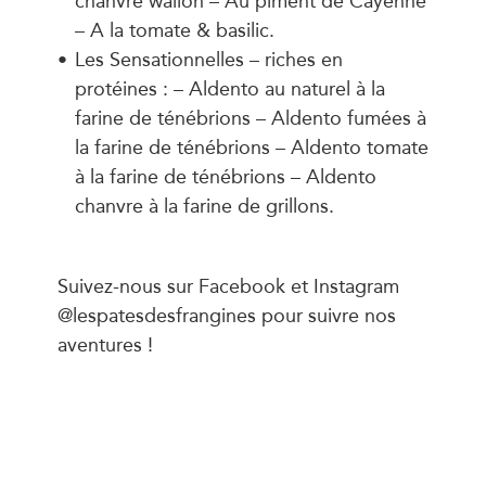
– A la tomate & basilic.
Les Sensationnelles – riches en
protéines : – Aldento au naturel à la
farine de ténébrions – Aldento fumées à
la farine de ténébrions – Aldento tomate
à la farine de ténébrions – Aldento
chanvre à la farine de grillons.
Suivez-nous sur Facebook et Instagram
@lespatesdesfrangines pour suivre nos
aventures !