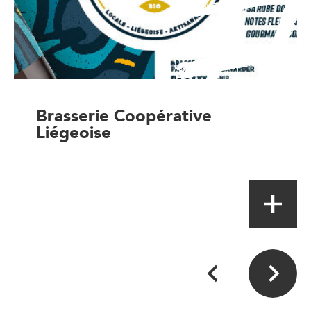
Brasserie Coopérative
Liégeoise
Artisan