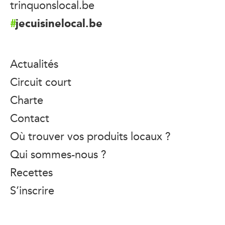
trinquonslocal.be
jecuisinelocal.be
Actualités
Circuit court
Charte
Contact
Où trouver vos produits locaux ?
Qui sommes-nous ?
Recettes
S’inscrire