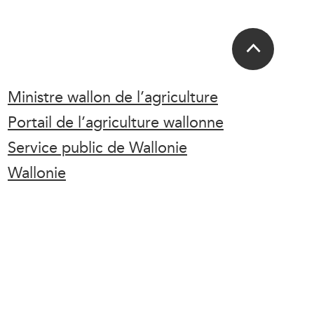
Ministre wallon de l’agriculture
Portail de l’agriculture wallonne
Service public de Wallonie
Wallonie