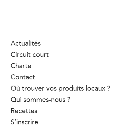
Actualités
Circuit court
Charte
Contact
Où trouver vos produits locaux ?
Qui sommes-nous ?
Recettes
S’inscrire