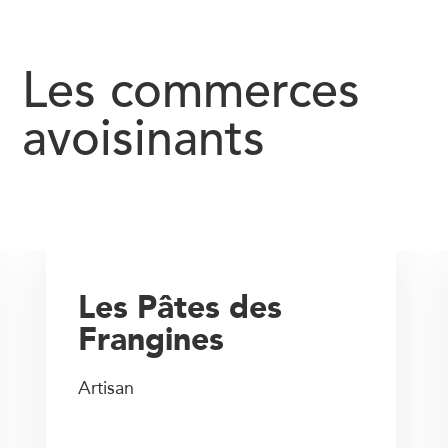
Les commerces
avoisinants
Les Pâtes des
Frangines
Artisan