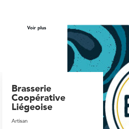
Voir plus
Brasserie
Coopérative
Liégeoise
Artisan