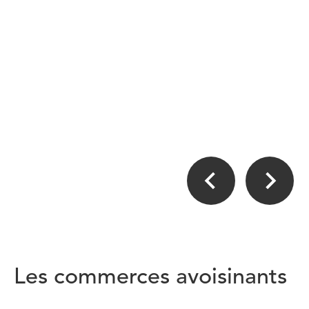
Les commerces avoisinants