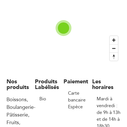
Nos
Produits
Paiement
Les
produits
Labélisés
horaires
Carte
Boissons,
Bio
Mardi à
bancaire
vendredi :
Boulangerie-
Espèce
de 9h à 13h
Pâtisserie,
et de 14h à
Fruits,
18h30