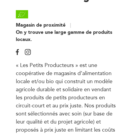
Magasin de proximité
On y trouve une large gamme de produits
locaux.
« Les Petits Producteurs » est une
coopérative de magasins d’alimentation
locale et/ou bio qui construit un modèle
agricole durable et solidaire en vendant
les produits de petits producteurs en
circuit-court et au prix juste. Nos produits
sont sélectionnés avec soin (sur base de
leur qualité et du projet agricole) et
proposés à prix juste en limitant les coûts