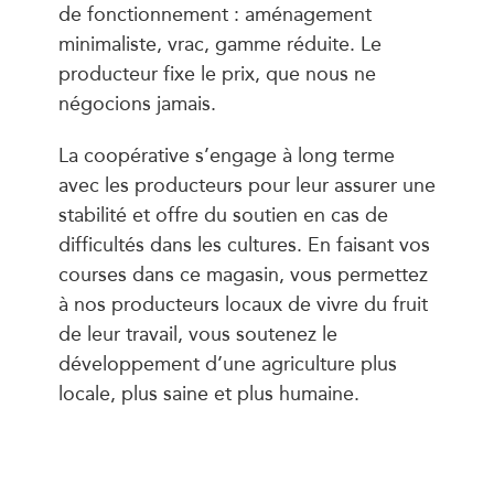
de fonctionnement : aménagement
minimaliste, vrac, gamme réduite. Le
producteur fixe le prix, que nous ne
négocions jamais.
La coopérative s’engage à long terme
avec les producteurs pour leur assurer une
stabilité et offre du soutien en cas de
difficultés dans les cultures. En faisant vos
courses dans ce magasin, vous permettez
à nos producteurs locaux de vivre du fruit
de leur travail, vous soutenez le
développement d’une agriculture plus
locale, plus saine et plus humaine.