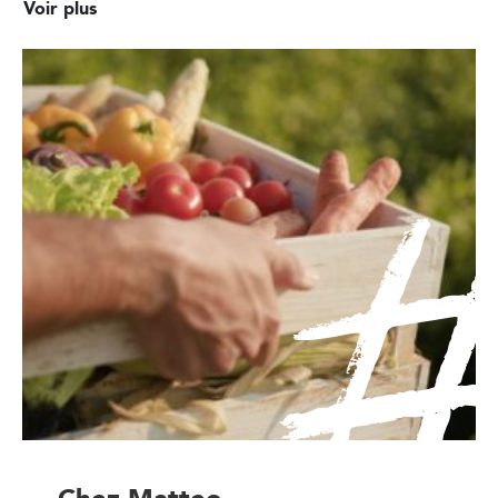
Voir plus