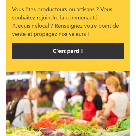
Vous êtes producteurs ou artisans ? Vous
souhaitez rejoindre la communauté
#Jecuisinelocal ? Renseignez votre point de
vente et propagez nos valeurs !
C'est parti !