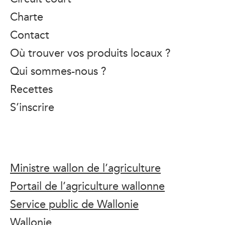
Charte
Contact
Où trouver vos produits locaux ?
Qui sommes-nous ?
Recettes
S’inscrire
Ministre wallon de l’agriculture
Portail de l’agriculture wallonne
Service public de Wallonie
Wallonie