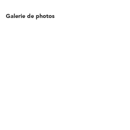
Galerie de photos