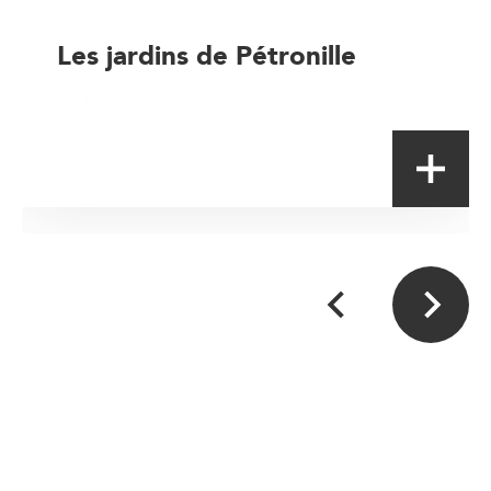
Les jardins de Pétronille
Artisan