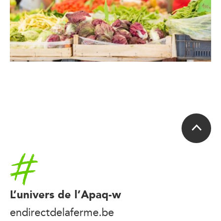
Accueil
L’univers de l’Apaq-w
endirectdelaferme.be