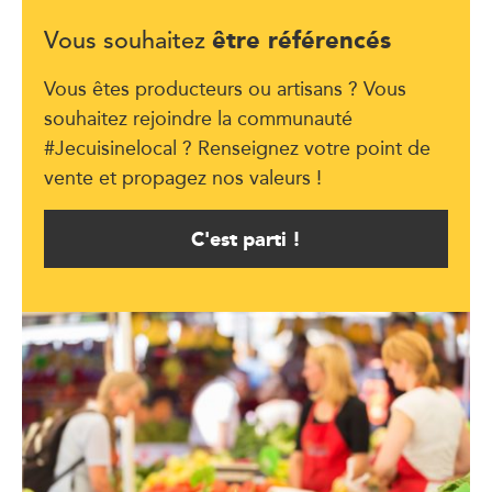
être référencés
Vous souhaitez
Vous êtes producteurs ou artisans ? Vous
souhaitez rejoindre la communauté
#Jecuisinelocal ? Renseignez votre point de
vente et propagez nos valeurs !
C'est parti !