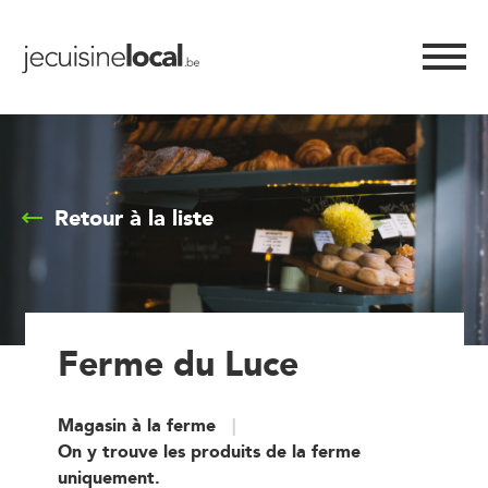
Retour à la liste
Ferme du Luce
Magasin à la ferme
On y trouve les produits de la ferme
uniquement.