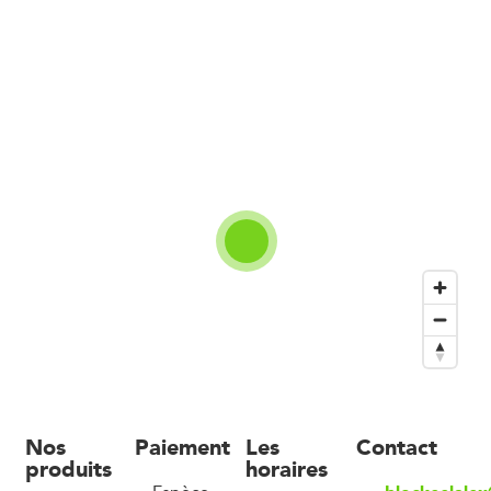
Nos
Paiement
Les
Contact
produits
horaires