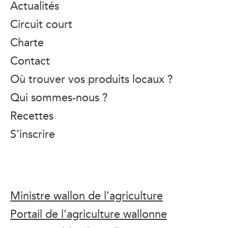
Actualités
Circuit court
Charte
Contact
Où trouver vos produits locaux ?
Qui sommes-nous ?
Recettes
S’inscrire
Ministre wallon de l’agriculture
Portail de l’agriculture wallonne