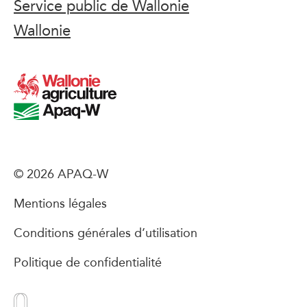
Service public de Wallonie
Wallonie
© 2026 APAQ-W
Mentions légales
Conditions générales d’utilisation
Politique de confidentialité