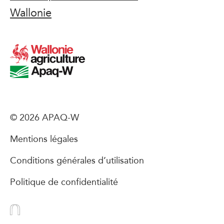
Wallonie
© 2026 APAQ-W
Mentions légales
Conditions générales d’utilisation
Politique de confidentialité