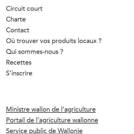
Circuit court
Charte
Contact
Où trouver vos produits locaux ?
Qui sommes-nous ?
Recettes
S’inscrire
Ministre wallon de l’agriculture
Portail de l’agriculture wallonne
Service public de Wallonie