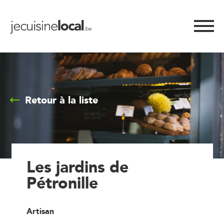
Retour à la liste
Les jardins de
Pétronille
Artisan