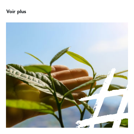
Voir plus