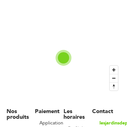
Nos
Paiement
Les
Contact
produits
horaires
lesjardinsde
Application