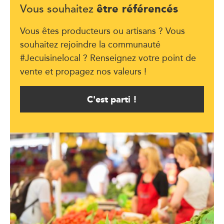
être référencés
Vous souhaitez
Vous êtes producteurs ou artisans ? Vous
souhaitez rejoindre la communauté
#Jecuisinelocal ? Renseignez votre point de
vente et propagez nos valeurs !
C'est parti !