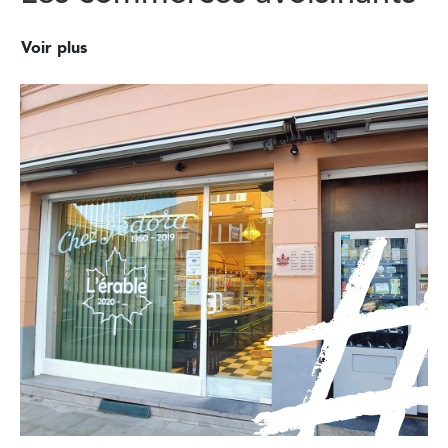
Voir plus