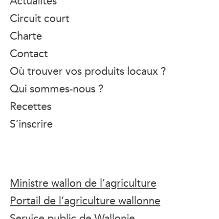
Actualités
Circuit court
Charte
Contact
Où trouver vos produits locaux ?
Qui sommes-nous ?
Recettes
S’inscrire
Ministre wallon de l’agriculture
Portail de l’agriculture wallonne
Service public de Wallonie