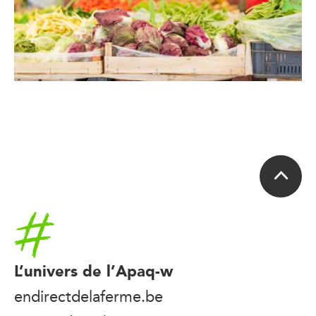
Accueil
L’univers de l’Apaq-w
endirectdelaferme.be