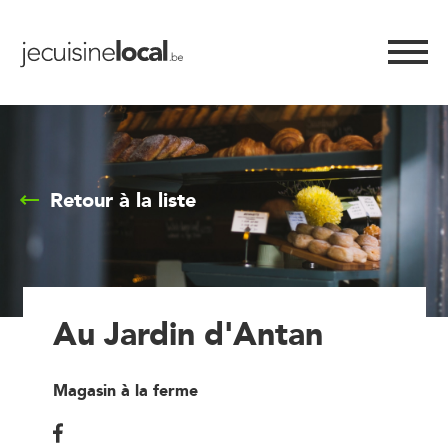
Retour à la liste
Au Jardin d'Antan
Magasin à la ferme