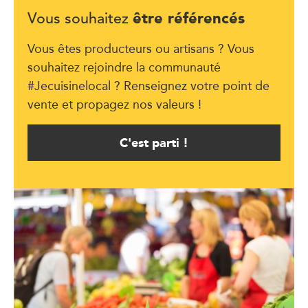
être référencés
Vous souhaitez
Vous êtes producteurs ou artisans ? Vous
souhaitez rejoindre la communauté
#Jecuisinelocal ? Renseignez votre point de
vente et propagez nos valeurs !
C'est parti !