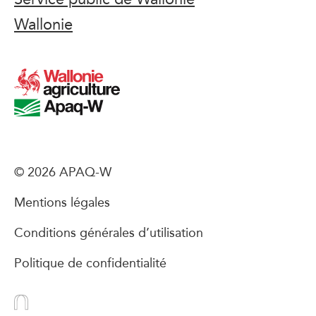
Wallonie
© 2026 APAQ-W
Mentions légales
Conditions générales d’utilisation
Politique de confidentialité