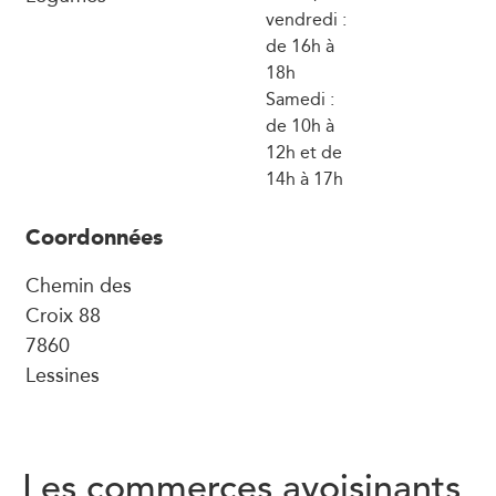
vendredi :
de 16h à
18h
Samedi :
de 10h à
12h et de
14h à 17h
Coordonnées
Chemin des
Croix 88
7860
Lessines
Les commerces avoisinants