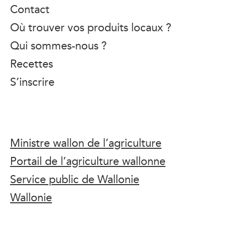
Contact
Où trouver vos produits locaux ?
Qui sommes-nous ?
Recettes
S’inscrire
Ministre wallon de l’agriculture
Portail de l’agriculture wallonne
Service public de Wallonie
Wallonie