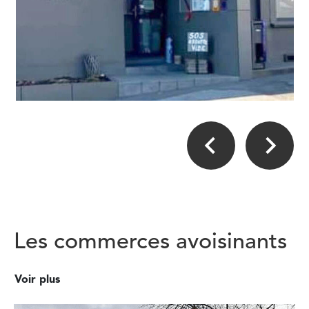
Les commerces avoisinants
Voir plus