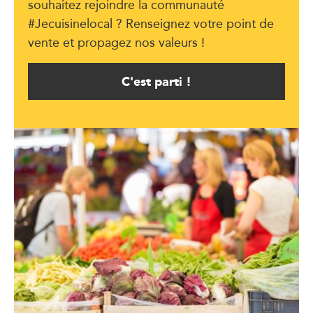
souhaitez rejoindre la communauté
#Jecuisinelocal ? Renseignez votre point de
vente et propagez nos valeurs !
C'est parti !