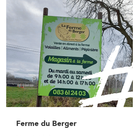
Ferme du Berger
Magasin à la ferme