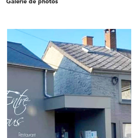
Galerie de photos