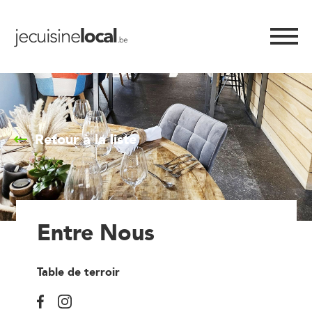
Retour à la liste
Entre Nous
Table de terroir