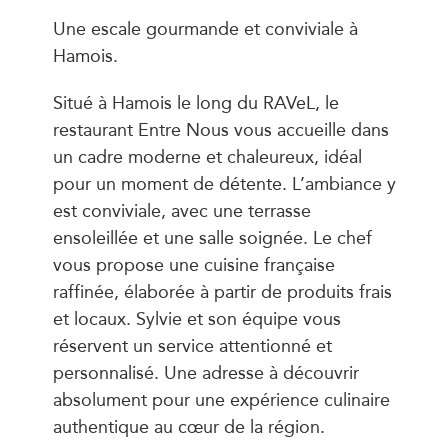
Une escale gourmande et conviviale à
Hamois.
Situé à Hamois le long du RAVeL, le
restaurant Entre Nous vous accueille dans
un cadre moderne et chaleureux, idéal
pour un moment de détente. L’ambiance y
est conviviale, avec une terrasse
ensoleillée et une salle soignée. Le chef
vous propose une cuisine française
raffinée, élaborée à partir de produits frais
et locaux. Sylvie et son équipe vous
réservent un service attentionné et
personnalisé. Une adresse à découvrir
absolument pour une expérience culinaire
authentique au cœur de la région.