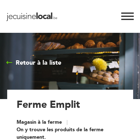
Retour à la liste
Ferme Emplit
Magasin à la ferme
On y trouve les produits de la ferme
uniquement.