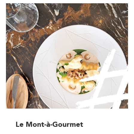
Le Mont-à-Gourmet