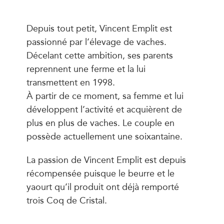
Depuis tout petit, Vincent Emplit est
passionné par l’élevage de vaches.
Décelant cette ambition, ses parents
reprennent une ferme et la lui
transmettent en 1998.
À partir de ce moment, sa femme et lui
développent l’activité et acquièrent de
plus en plus de vaches. Le couple en
possède actuellement une soixantaine.
La passion de Vincent Emplit est depuis
récompensée puisque le beurre et le
yaourt qu’il produit ont déjà remporté
trois Coq de Cristal.