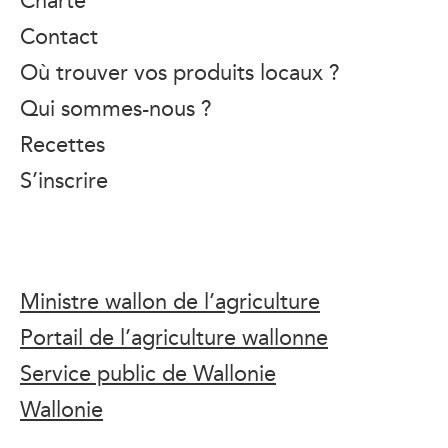
Contact
Où trouver vos produits locaux ?
Qui sommes-nous ?
Recettes
S’inscrire
Ministre wallon de l’agriculture
Portail de l’agriculture wallonne
Service public de Wallonie
Wallonie