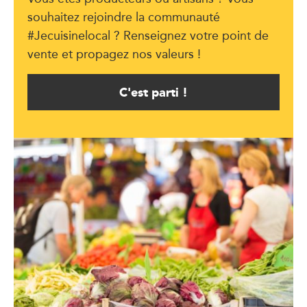
souhaitez rejoindre la communauté
#Jecuisinelocal ? Renseignez votre point de
vente et propagez nos valeurs !
C'est parti !