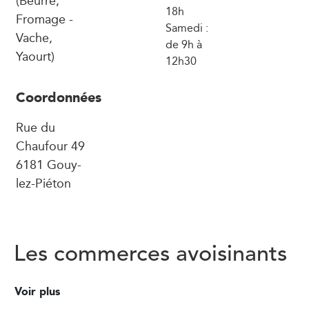
18h
Fromage -
Samedi :
Vache,
de 9h à
Yaourt)
12h30
Coordonnées
Rue du
Chaufour 49
6181 Gouy-
lez-Piéton
Les commerces avoisinants
Voir plus