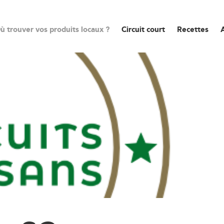
ù trouver vos produits locaux ?
Circuit court
Recettes