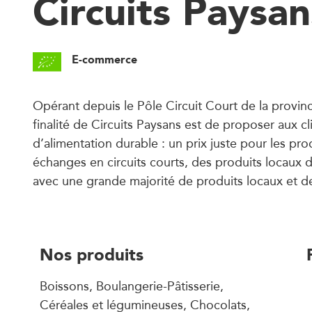
Circuits Paysa
E-commerce
Opérant depuis le Pôle Circuit Court de la provinc
finalité de Circuits Paysans est de proposer aux c
d’alimentation durable : un prix juste pour les pr
échanges en circuits courts, des produits locaux 
avec une grande majorité de produits locaux et de
Nos produits
Boissons, Boulangerie-Pâtisserie,
Céréales et légumineuses, Chocolats,