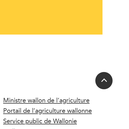
Ministre wallon de l’agriculture
Portail de l’agriculture wallonne
Service public de Wallonie