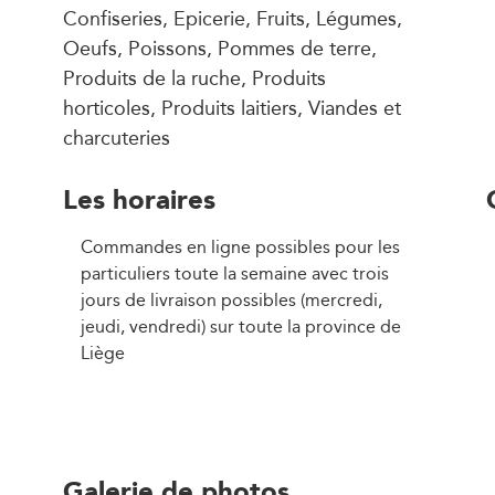
Confiseries, Epicerie, Fruits, Légumes,
Oeufs, Poissons, Pommes de terre,
Produits de la ruche, Produits
horticoles, Produits laitiers, Viandes et
charcuteries
Les horaires
Commandes en ligne possibles pour les
particuliers toute la semaine avec trois
jours de livraison possibles (mercredi,
jeudi, vendredi) sur toute la province de
Liège
Galerie de photos