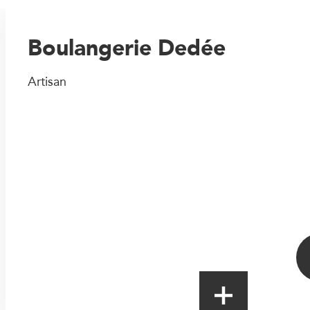
Boulangerie Dedée
Artisan