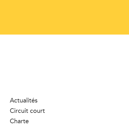
Actualités
Circuit court
Charte