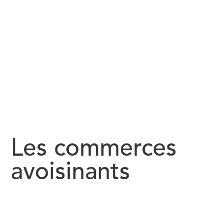
Les commerces
avoisinants