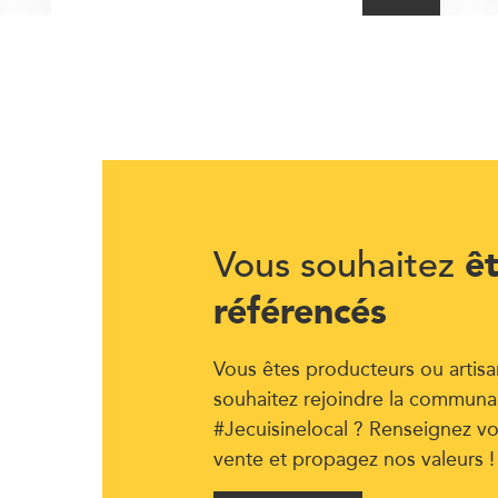
ê
Vous souhaitez
référencés
Vous êtes producteurs ou artisa
souhaitez rejoindre la communa
#Jecuisinelocal ? Renseignez vo
vente et propagez nos valeurs !