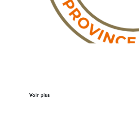
Voir plus