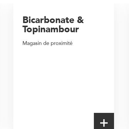
Bicarbonate &
Topinambour
Magasin de proximité