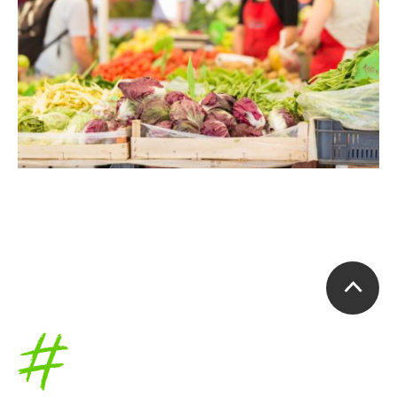
Accueil