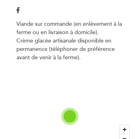
Viande sur commande (en enlèvement à la
ferme ou en livraison à domicile).
Crème glacée artisanale disponible en
permanence (téléphoner de préférence
avant de venir à la ferme).