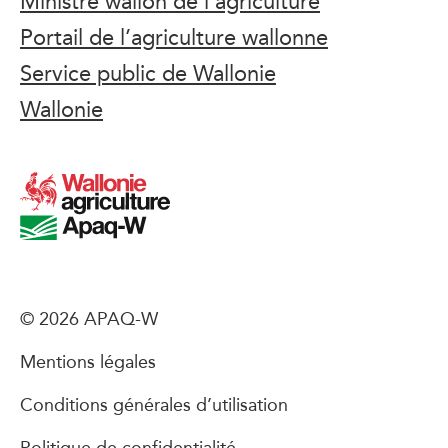
Ministre wallon de l’agriculture
Portail de l’agriculture wallonne
Service public de Wallonie
Wallonie
© 2026 APAQ-W
Mentions légales
Conditions générales d’utilisation
Politique de confidentialité