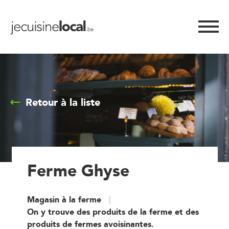
Retour à la liste
Ferme Ghyse
Magasin à la ferme
On y trouve des produits de la ferme et des
produits de fermes avoisinantes.