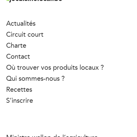
Actualités
Circuit court
Charte
Contact
Où trouver vos produits locaux ?
Qui sommes-nous ?
Recettes
S’inscrire