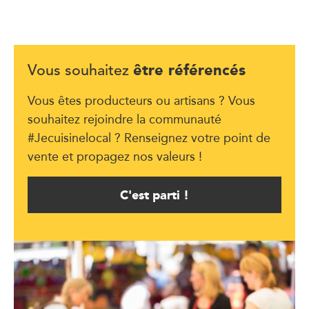
être référencés
Vous souhaitez
Vous êtes producteurs ou artisans ? Vous
souhaitez rejoindre la communauté
#Jecuisinelocal ? Renseignez votre point de
vente et propagez nos valeurs !
C'est parti !