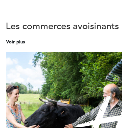
Les commerces avoisinants
Voir plus