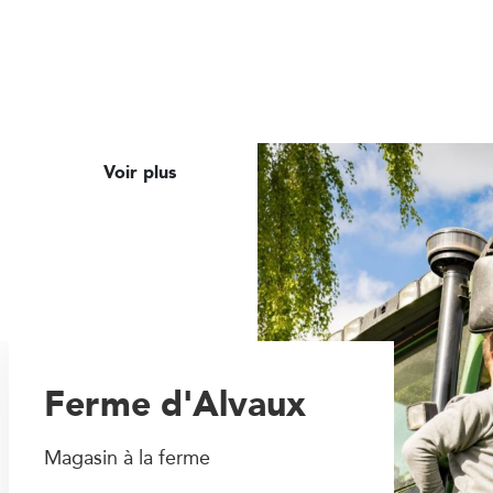
Voir plus
Ferme d'Alvaux
Magasin à la ferme