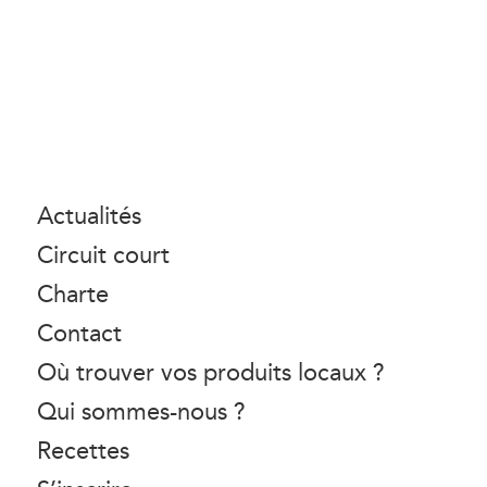
Actualités
Circuit court
Charte
Contact
Où trouver vos produits locaux ?
Qui sommes-nous ?
Recettes