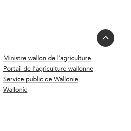
Ministre wallon de l’agriculture
Portail de l’agriculture wallonne
Service public de Wallonie
Wallonie