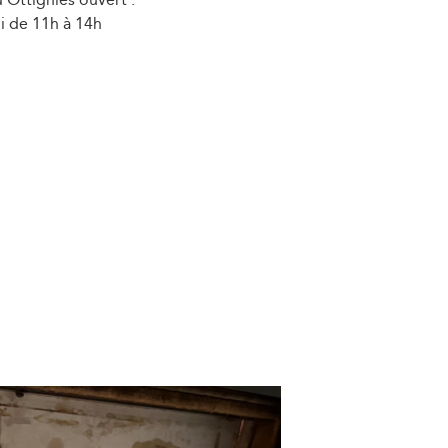
i de 11h à 14h