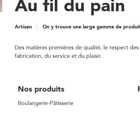
Au fil du pain
Artisan
On y trouve une large gamme de produit
Des matières premières de qualité, le respect de
fabrication, du service et du plaisir.
Nos produits
Boulangerie-Pâtisserie