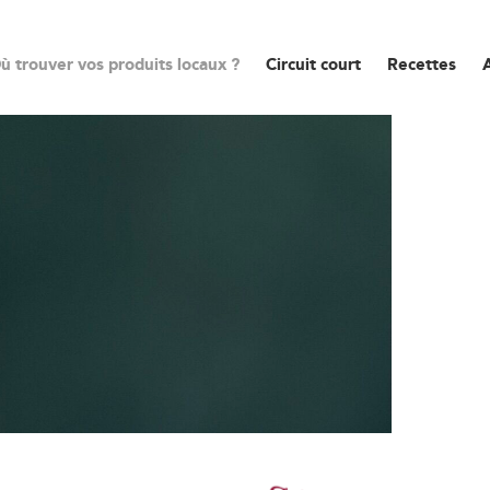
ù trouver vos produits locaux ?
Circuit court
Recettes