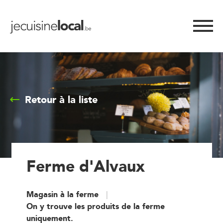
Retour à la liste
Ferme d'Alvaux
Magasin à la ferme
On y trouve les produits de la ferme
uniquement.