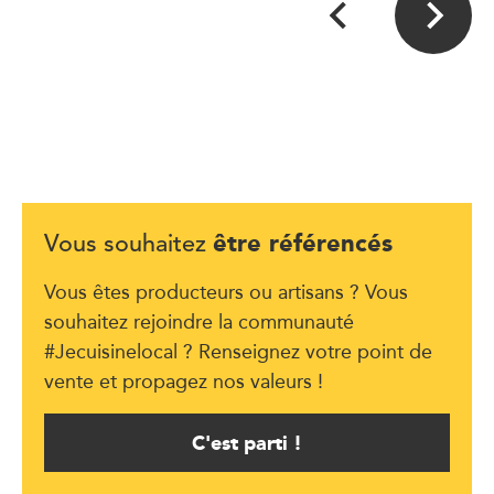
être référencés
Vous souhaitez
Vous êtes producteurs ou artisans ? Vous
souhaitez rejoindre la communauté
#Jecuisinelocal ? Renseignez votre point de
vente et propagez nos valeurs !
C'est parti !