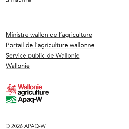
Ministre wallon de l’agriculture
Portail de l’agriculture wallonne
Service public de Wallonie
Wallonie
© 2026 APAQ-W