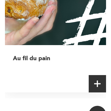
Au fil du pain
Artisan