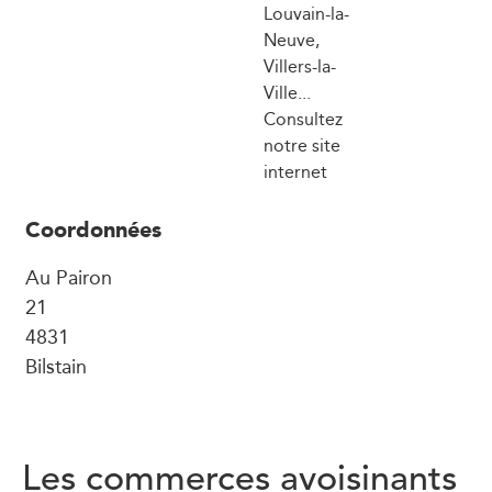
Louvain-la-
Neuve,
Villers-la-
Ville...
Consultez
notre site
internet
Coordonnées
Au Pairon
21
4831
Bilstain
Les commerces avoisinants