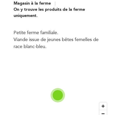
Magasin à la ferme
On y trouve les produits de la ferme
uniquement.
Petite ferme familiale.
Viande issue de jeunes bêtes femelles de
race blanc-bleu.