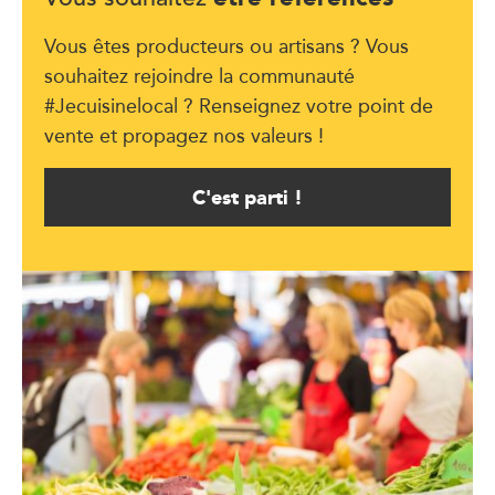
Vous êtes producteurs ou artisans ? Vous
souhaitez rejoindre la communauté
#Jecuisinelocal ? Renseignez votre point de
vente et propagez nos valeurs !
C'est parti !