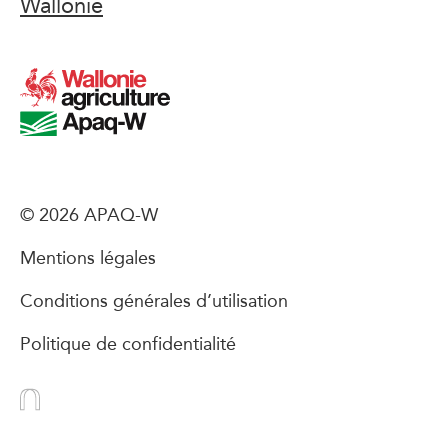
Wallonie
© 2026 APAQ-W
Mentions légales
Conditions générales d’utilisation
Politique de confidentialité