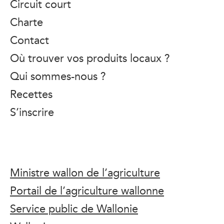
Circuit court
Charte
Contact
Où trouver vos produits locaux ?
Qui sommes-nous ?
Recettes
S’inscrire
Ministre wallon de l’agriculture
Portail de l’agriculture wallonne
Service public de Wallonie