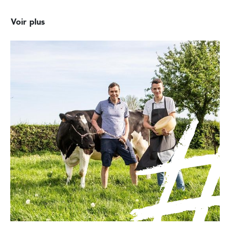
Voir plus