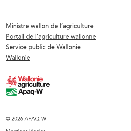
Ministre wallon de l’agriculture
Portail de l’agriculture wallonne
Service public de Wallonie
Wallonie
© 2026 APAQ-W
Mentions légales