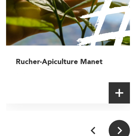
Rucher-Apiculture Manet
Artisan