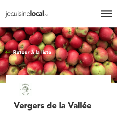
Retour à la liste
Vergers de la Vallée