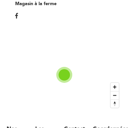
Magasin à la ferme