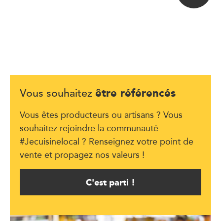
être référencés
Vous souhaitez
Vous êtes producteurs ou artisans ? Vous
souhaitez rejoindre la communauté
#Jecuisinelocal ? Renseignez votre point de
vente et propagez nos valeurs !
C'est parti !