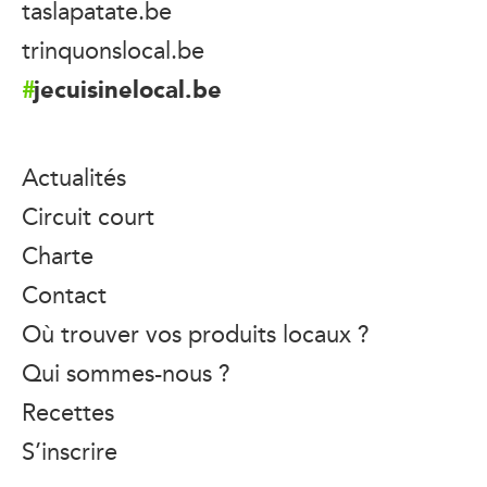
taslapatate.be
trinquonslocal.be
jecuisinelocal.be
Actualités
Circuit court
Charte
Contact
Où trouver vos produits locaux ?
Qui sommes-nous ?
Recettes
S’inscrire