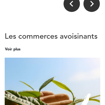
Les commerces avoisinants
Voir plus