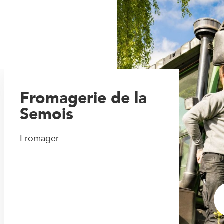
Fromagerie de la
Semois
Fromager