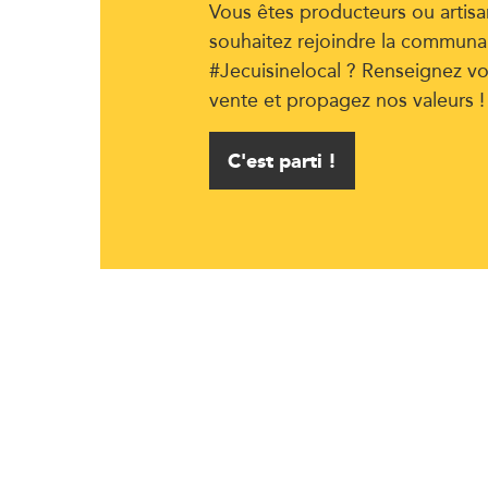
Vous êtes producteurs ou artisa
souhaitez rejoindre la communa
#Jecuisinelocal ? Renseignez vo
vente et propagez nos valeurs !
C'est parti !