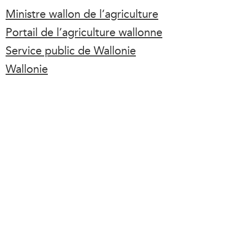
Ministre wallon de l’agriculture
Portail de l’agriculture wallonne
Service public de Wallonie
Wallonie