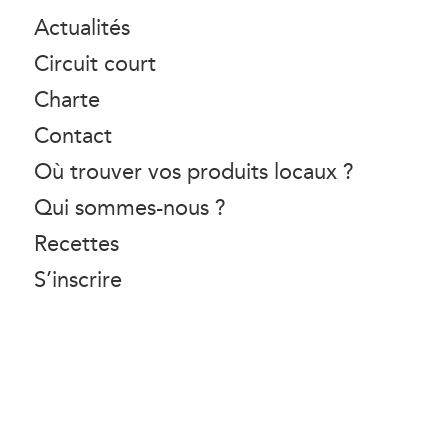
Actualités
Circuit court
Charte
Contact
Où trouver vos produits locaux ?
Qui sommes-nous ?
Recettes
S’inscrire