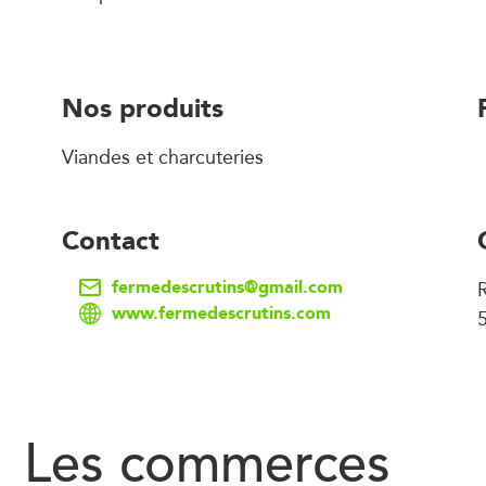
Nos produits
Viandes et charcuteries
Contact
fermedescrutins@gmail.com
www.fermedescrutins.com
Les commerces