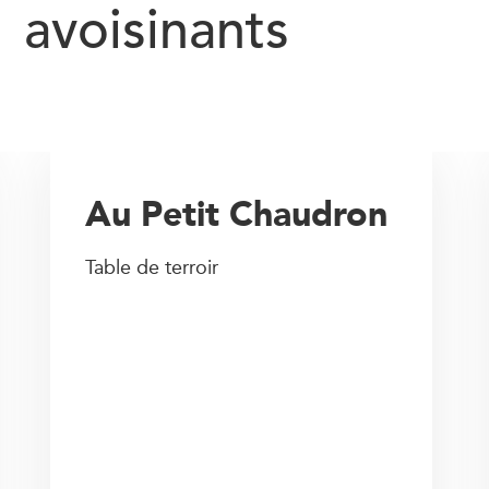
avoisinants
Au Petit Chaudron
Table de terroir