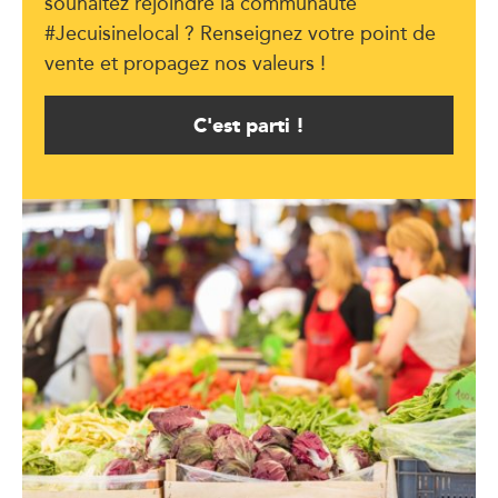
souhaitez rejoindre la communauté
#Jecuisinelocal ? Renseignez votre point de
vente et propagez nos valeurs !
C'est parti !