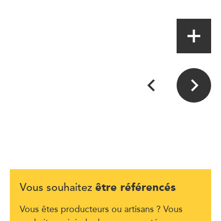
Artisan
être référencés
Vous souhaitez
Vous êtes producteurs ou artisans ? Vous