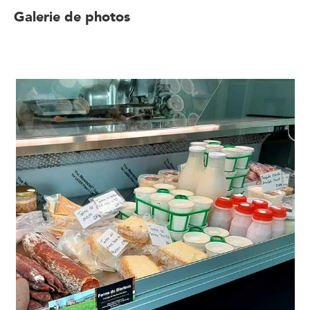
Galerie de photos