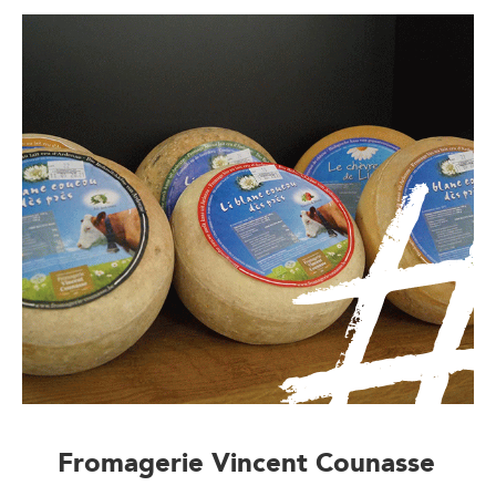
Fromagerie Vincent Counasse