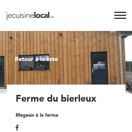
Retour à la liste
Ferme du bierleux
Magasin à la ferme