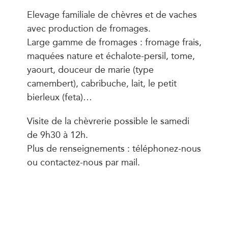
Elevage familiale de chèvres et de vaches
avec production de fromages.
Large gamme de fromages : fromage frais,
maquées nature et échalote-persil, tome,
yaourt, douceur de marie (type
camembert), cabribuche, lait, le petit
bierleux (feta)…
Visite de la chèvrerie possible le samedi
de 9h30 à 12h.
Plus de renseignements : téléphonez-nous
ou contactez-nous par mail.