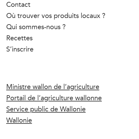
Contact
Où trouver vos produits locaux ?
Qui sommes-nous ?
Recettes
S’inscrire
Ministre wallon de l’agriculture
Portail de l’agriculture wallonne
Service public de Wallonie
Wallonie