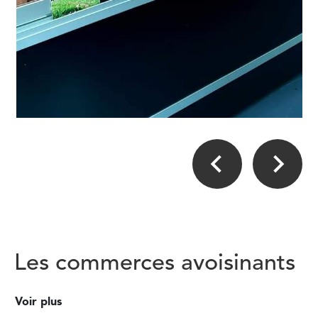
Les commerces avoisinants
Voir plus