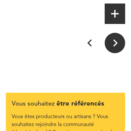
être référencés
Vous souhaitez
Vous êtes producteurs ou artisans ? Vous
souhaitez rejoindre la communauté