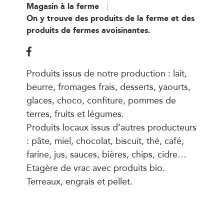
Magasin à la ferme
On y trouve des produits de la ferme et des
produits de fermes avoisinantes.
Produits issus de notre production : lait,
beurre, fromages frais, desserts, yaourts,
glaces, choco, confiture, pommes de
terres, fruits et légumes.
Produits locaux issus d’autres producteurs
: pâte, miel, chocolat, biscuit, thé, café,
farine, jus, sauces, bières, chips, cidre…
Etagère de vrac avec produits bio.
Terreaux, engrais et pellet.