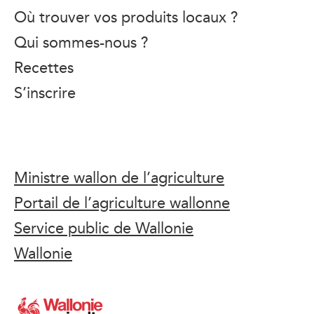
Où trouver vos produits locaux ?
Qui sommes-nous ?
Recettes
S’inscrire
Ministre wallon de l’agriculture
Portail de l’agriculture wallonne
Service public de Wallonie
Wallonie