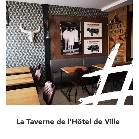
La Taverne de l'Hôtel de Ville
Table de terroir