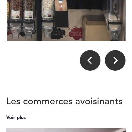
Les commerces avoisinants
Voir plus