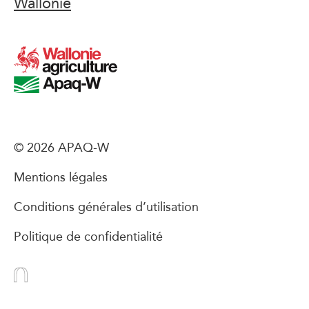
Wallonie
© 2026 APAQ-W
Mentions légales
Conditions générales d’utilisation
Politique de confidentialité