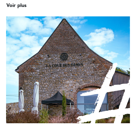
Voir plus