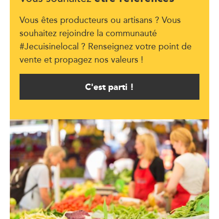
Vous êtes producteurs ou artisans ? Vous
souhaitez rejoindre la communauté
#Jecuisinelocal ? Renseignez votre point de
vente et propagez nos valeurs !
C'est parti !