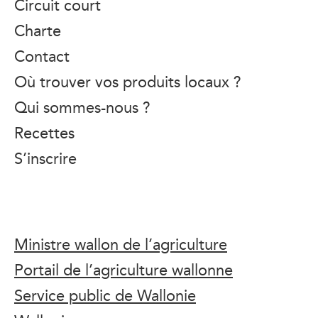
Circuit court
Charte
Contact
Où trouver vos produits locaux ?
Qui sommes-nous ?
Recettes
S’inscrire
Ministre wallon de l’agriculture
Portail de l’agriculture wallonne
Service public de Wallonie