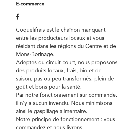
E-commerce
Coquelifrais est le chaînon manquant
entre les producteurs locaux et vous
résidant dans les régions du Centre et de
Mons-Borinage.
Adeptes du circuit-court, nous proposons
des produits locaux, frais, bio et de
saison, pas ou peu transformés, plein de
goût et bons pour la santé.
Par notre fonctionnement sur commande,
il n’y a aucun invendu. Nous minimisons
ainsi le gaspillage alimentaire.
Notre principe de fonctionnement : vous
commandez et nous livrons.