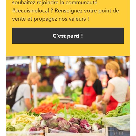
souhaitez rejoindre la communauté
#Jecuisinelocal ? Renseignez votre point de
vente et propagez nos valeurs !
C'est parti !