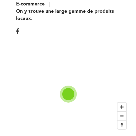
E-commerce
On y trouve une large gamme de produits
locaux.