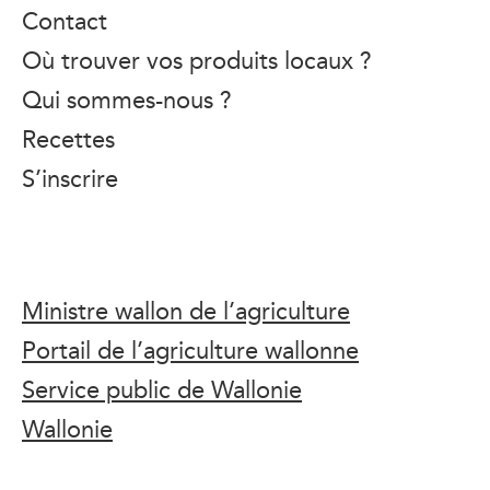
Contact
Où trouver vos produits locaux ?
Qui sommes-nous ?
Recettes
S’inscrire
Ministre wallon de l’agriculture
Portail de l’agriculture wallonne
Service public de Wallonie
Wallonie