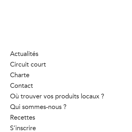
Actualités
Circuit court
Charte
Contact
Où trouver vos produits locaux ?
Qui sommes-nous ?
Recettes
S’inscrire