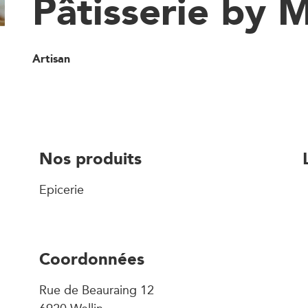
Pâtisserie by 
Artisan
Nos produits
Epicerie
Coordonnées
Rue de Beauraing 12