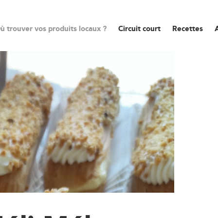
ù trouver vos produits locaux ?
Circuit court
Recettes