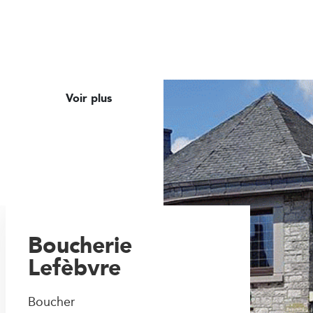
Voir plus
Boucherie
Lefèbvre
Boucher