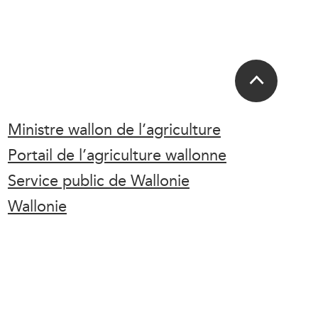
Ministre wallon de l’agriculture
Portail de l’agriculture wallonne
Service public de Wallonie
Wallonie