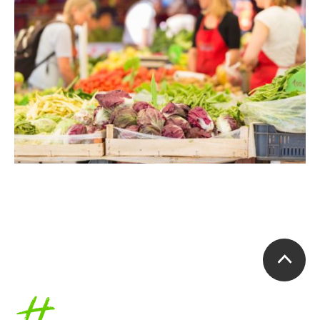
Accueil