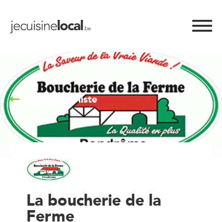
Retour à la liste
La boucherie de la
Ferme