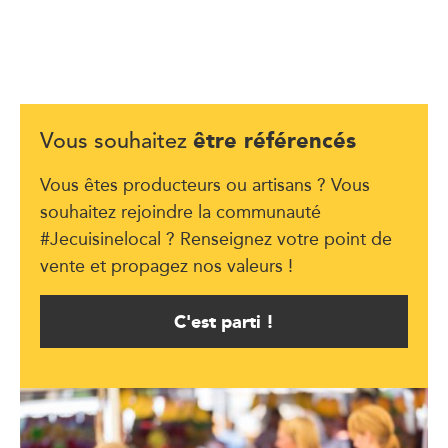
être référencés
Vous souhaitez
Vous êtes producteurs ou artisans ? Vous
souhaitez rejoindre la communauté
#Jecuisinelocal ? Renseignez votre point de
vente et propagez nos valeurs !
C'est parti !