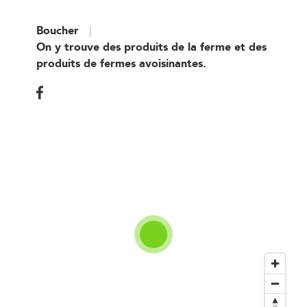
Boucher
On y trouve des produits de la ferme et des
produits de fermes avoisinantes.