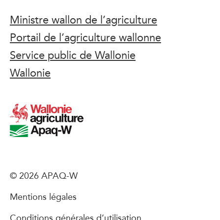
Ministre wallon de l’agriculture
Portail de l’agriculture wallonne
Service public de Wallonie
Wallonie
© 2026 APAQ-W
Mentions légales
Conditions générales d’utilisation