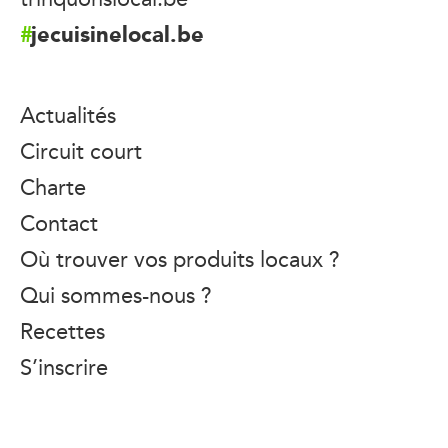
jecuisinelocal.be
Actualités
Circuit court
Charte
Contact
Où trouver vos produits locaux ?
Qui sommes-nous ?
Recettes
S’inscrire