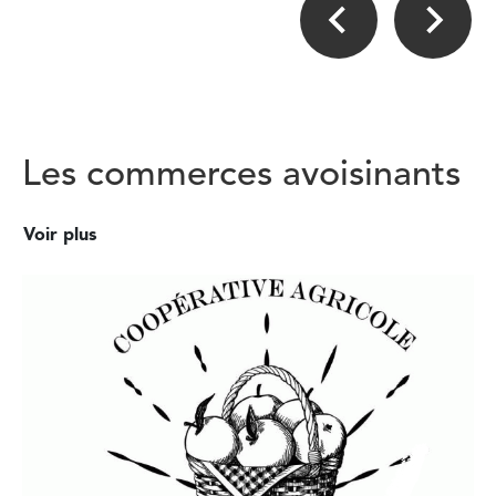
Les commerces avoisinants
Voir plus