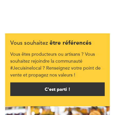
être référencés
Vous souhaitez
Vous êtes producteurs ou artisans ? Vous
souhaitez rejoindre la communauté
#Jecuisinelocal ? Renseignez votre point de
vente et propagez nos valeurs !
C'est parti !