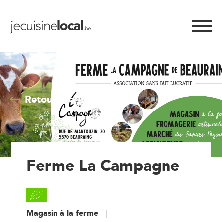
Retour à la liste
Ferme La Campagne
Magasin à la ferme