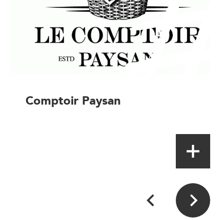
Comptoir Paysan
Magasin de proximité