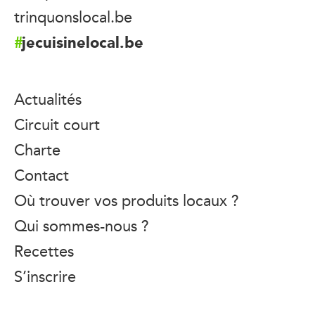
trinquonslocal.be
jecuisinelocal.be
Actualités
Circuit court
Charte
Contact
Où trouver vos produits locaux ?
Qui sommes-nous ?
Recettes
S’inscrire