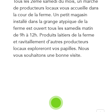
Tous les 2ème samedi du mois, un marché
de producteurs locaux vous accueille dans
la cour de la ferme. Un petit magasin
installé dans la grange atypique de la
ferme est ouvert tous les samedis matin
de 9h à 12h. Produits laitiers de la ferme
et ravitaillement d’autres producteurs
locaux exploreront vos papilles. Nous
vous souhaitons une bonne visite.