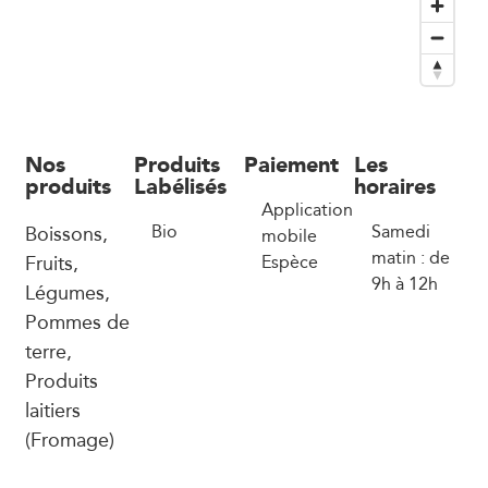
Nos
Produits
Paiement
Les
produits
Labélisés
horaires
Application
Boissons,
Bio
Samedi
mobile
matin : de
Fruits,
Espèce
9h à 12h
Légumes,
Pommes de
terre,
Produits
laitiers
(Fromage)