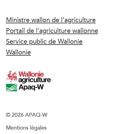
Ministre wallon de l’agriculture
Portail de l’agriculture wallonne
Service public de Wallonie
Wallonie
© 2026 APAQ-W
Mentions légales