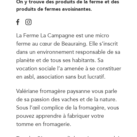
On y trouve des produits de la ferme et des
produits de fermes avoisinantes.
La Ferme La Campagne est une micro
ferme au cœur de Beauraing. Elle s’inscrit
dans un environnement responsable de sa
planète et de tous ses habitants. Sa
vocation sociale l’a amenée à se constituer
en asbl, association sans but lucratif.
Valériane fromagère paysanne vous parle
de sa passion des vaches et de la nature.
Sous l’œil complice de la fromagère, vous
pouvez apprendre à fabriquer votre
tomme en fromagerie.