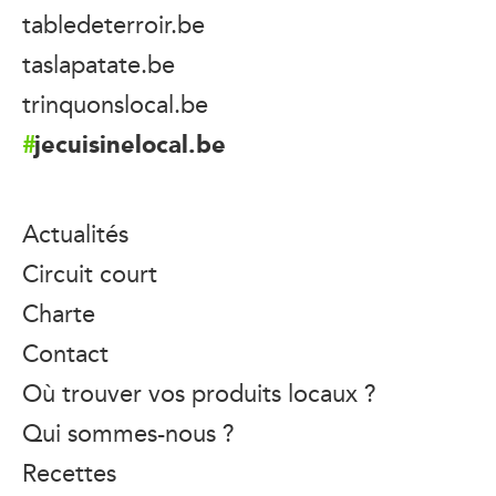
tabledeterroir.be
taslapatate.be
trinquonslocal.be
jecuisinelocal.be
Actualités
Circuit court
Charte
Contact
Où trouver vos produits locaux ?
Qui sommes-nous ?
Recettes