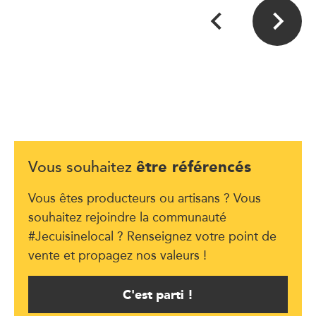
être référencés
Vous souhaitez
Vous êtes producteurs ou artisans ? Vous
souhaitez rejoindre la communauté
#Jecuisinelocal ? Renseignez votre point de
vente et propagez nos valeurs !
C'est parti !