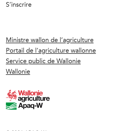
S’inscrire
Ministre wallon de l’agriculture
Portail de l’agriculture wallonne
Service public de Wallonie
Wallonie