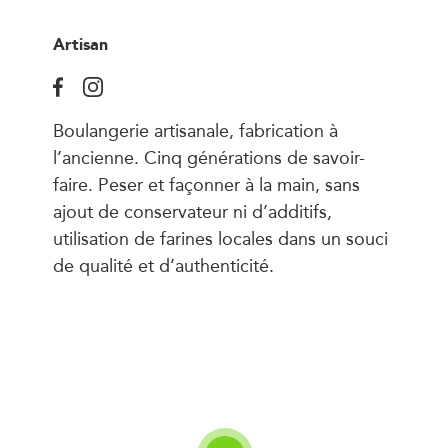
Artisan
Boulangerie artisanale, fabrication à
l’ancienne. Cinq générations de savoir-
faire. Peser et façonner à la main, sans
ajout de conservateur ni d’additifs,
utilisation de farines locales dans un souci
de qualité et d’authenticité.