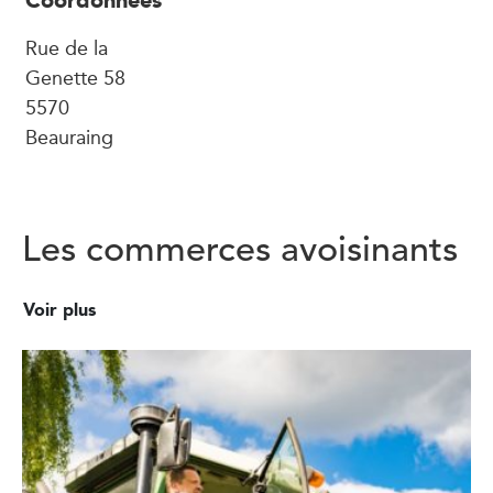
Rue de la
Genette 58
5570
Beauraing
Les commerces avoisinants
Voir plus