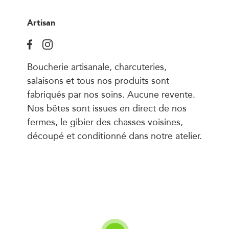
Artisan
Boucherie artisanale, charcuteries,
salaisons et tous nos produits sont
fabriqués par nos soins. Aucune revente.
Nos bêtes sont issues en direct de nos
fermes, le gibier des chasses voisines,
découpé et conditionné dans notre atelier.