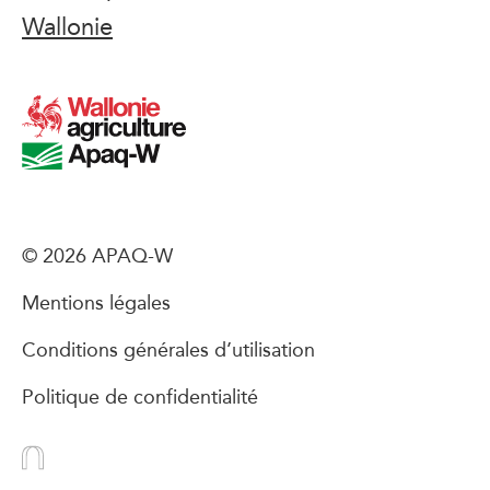
Wallonie
© 2026 APAQ-W
Mentions légales
Conditions générales d’utilisation
Politique de confidentialité