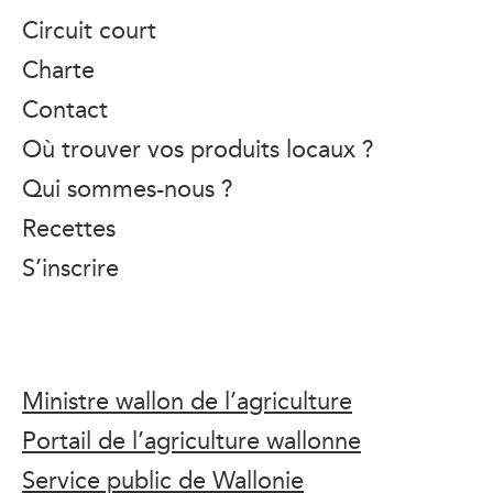
Circuit court
Charte
Contact
Où trouver vos produits locaux ?
Qui sommes-nous ?
Recettes
S’inscrire
Ministre wallon de l’agriculture
Portail de l’agriculture wallonne
Service public de Wallonie