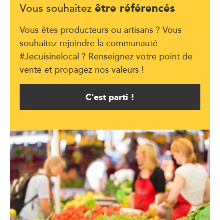
être référencés
Vous souhaitez
Vous êtes producteurs ou artisans ? Vous
souhaitez rejoindre la communauté
#Jecuisinelocal ? Renseignez votre point de
vente et propagez nos valeurs !
C'est parti !