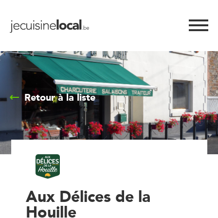
Retour à la liste
Aux Délices de la
Houille