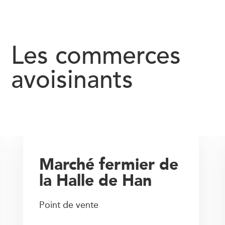
Les commerces
avoisinants
Marché fermier de
la Halle de Han
Point de vente