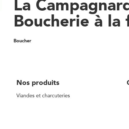
La Campagnard
Boucherie à la
Boucher
Nos produits
Viandes et charcuteries