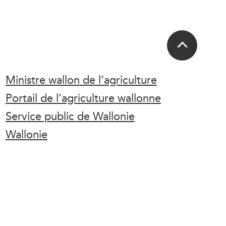
Ministre wallon de l’agriculture
Portail de l’agriculture wallonne
Service public de Wallonie
Wallonie