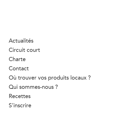
Actualités
Circuit court
Charte
Contact
Où trouver vos produits locaux ?
Qui sommes-nous ?
Recettes
S’inscrire