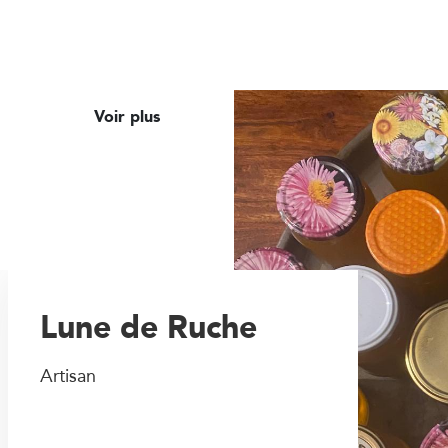
Voir plus
Lune de Ruche
Artisan