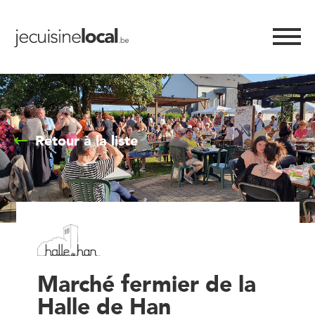
Retour à la liste
Marché fermier de la
Halle de Han