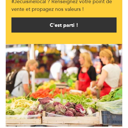
#Jecuisinelocal ? Renseignez votre point de
vente et propagez nos valeurs !
C'est parti !