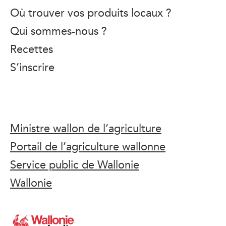
Où trouver vos produits locaux ?
Qui sommes-nous ?
Recettes
S’inscrire
Ministre wallon de l’agriculture
Portail de l’agriculture wallonne
Service public de Wallonie
Wallonie