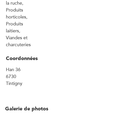
la ruche,
Produits
horticoles,
Produits
laitiers,
Viandes et
charcuteries
Coordonnées
Han 36
6730
Tintigny
Galerie de photos