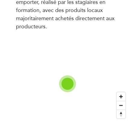
emporter, réalisé par les stagiaires en
formation, avec des produits locaux
majoritairement achetés directement aux
producteurs.