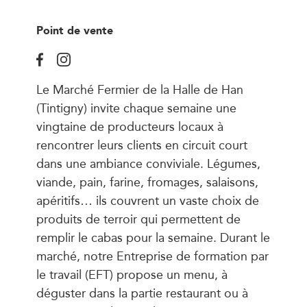
Point de vente
Le Marché Fermier de la Halle de Han
(Tintigny) invite chaque semaine une
vingtaine de producteurs locaux à
rencontrer leurs clients en circuit court
dans une ambiance conviviale. Légumes,
viande, pain, farine, fromages, salaisons,
apéritifs… ils couvrent un vaste choix de
produits de terroir qui permettent de
remplir le cabas pour la semaine. Durant le
marché, notre Entreprise de formation par
le travail (EFT) propose un menu, à
déguster dans la partie restaurant ou à