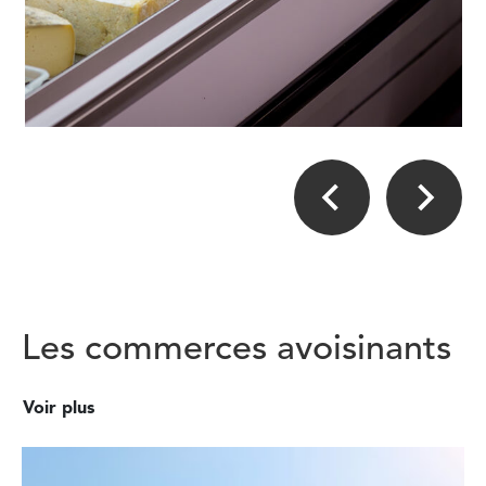
Les commerces avoisinants
Voir plus