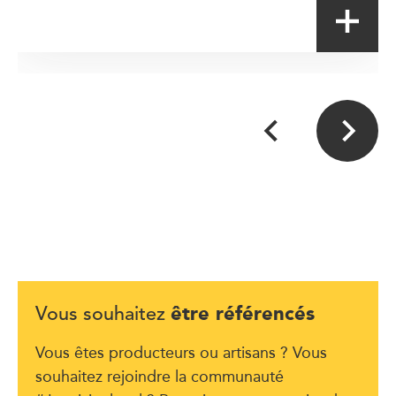
être référencés
Vous souhaitez
Vous êtes producteurs ou artisans ? Vous
souhaitez rejoindre la communauté