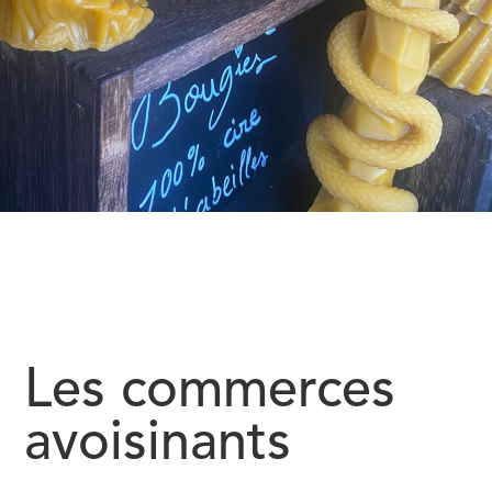
Les commerces
avoisinants