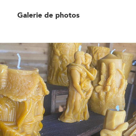
Galerie de photos