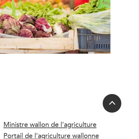
Ministre wallon de l’agriculture
Portail de l’agriculture wallonne