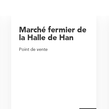
Marché fermier de
la Halle de Han
Point de vente