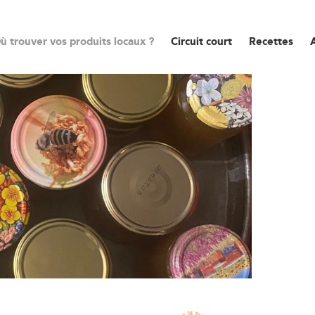
ù trouver vos produits locaux ?
Circuit court
Recettes