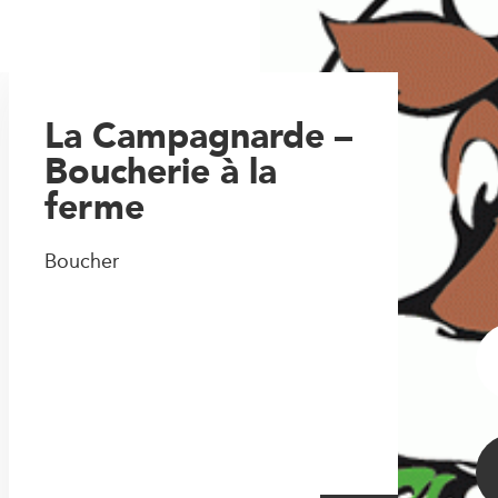
La Campagnarde –
Boucherie à la
ferme
Boucher