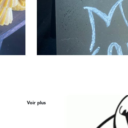
Voir plus