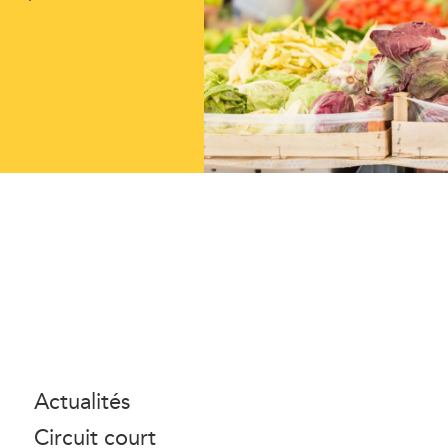
Actualités
Circuit court