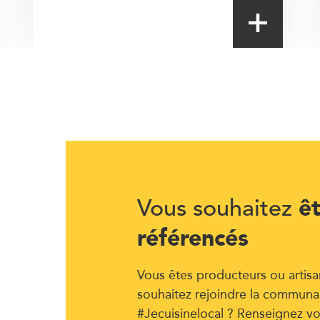
ê
Vous souhaitez
référencés
Vous êtes producteurs ou artisa
souhaitez rejoindre la communa
#Jecuisinelocal ? Renseignez vo