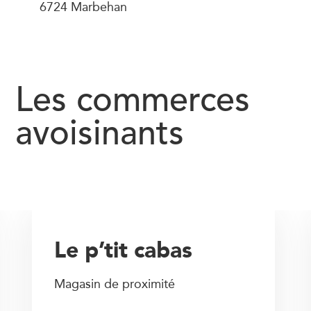
6724 Marbehan
Les commerces
avoisinants
Le p’tit cabas
Magasin de proximité