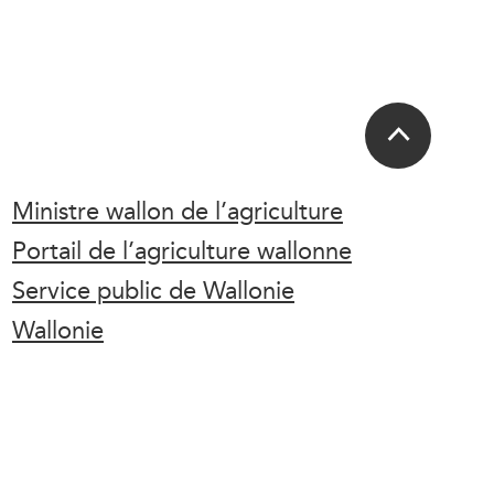
Ministre wallon de l’agriculture
Portail de l’agriculture wallonne
Service public de Wallonie
Wallonie