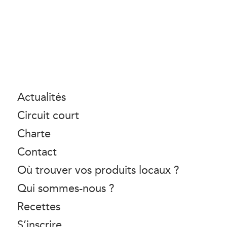
Actualités
Circuit court
Charte
Contact
Où trouver vos produits locaux ?
Qui sommes-nous ?
Recettes
S’inscrire