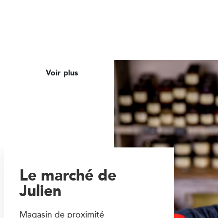
Voir plus
Le marché de
Julien
Magasin de proximité