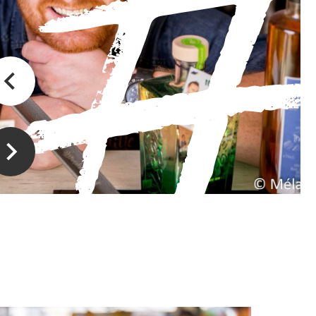
Boucher