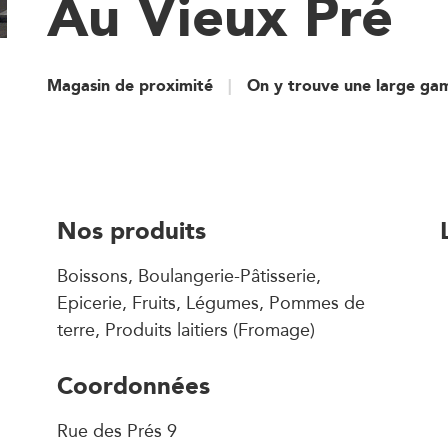
Au Vieux Pré
Magasin de proximité
On y trouve une large ga
Nos produits
Boissons, Boulangerie-Pâtisserie,
Epicerie, Fruits, Légumes, Pommes de
terre, Produits laitiers (Fromage)
Coordonnées
Rue des Prés 9