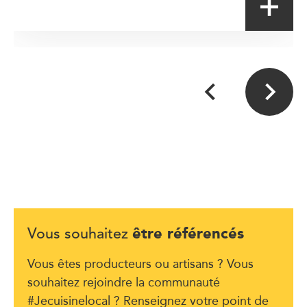
être référencés
Vous souhaitez
Vous êtes producteurs ou artisans ? Vous
souhaitez rejoindre la communauté
#Jecuisinelocal ? Renseignez votre point de