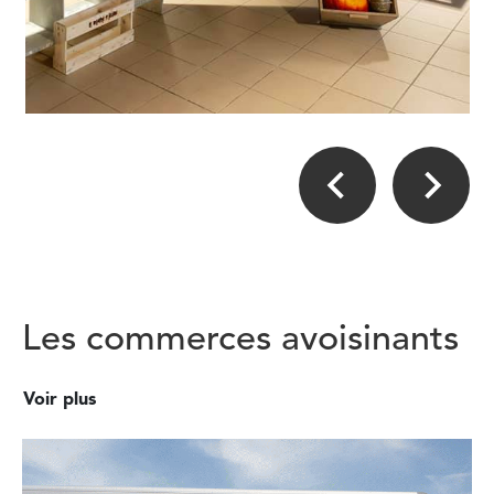
Les commerces avoisinants
Voir plus