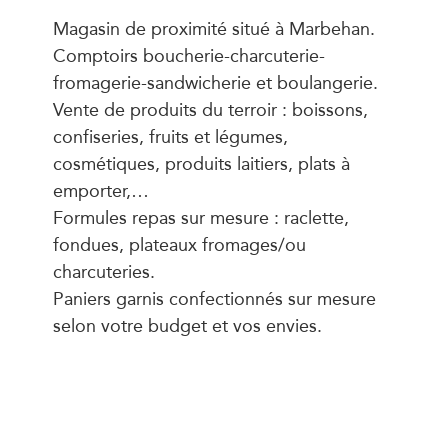
Magasin de proximité situé à Marbehan.
Comptoirs boucherie-charcuterie-
fromagerie-sandwicherie et boulangerie.
Vente de produits du terroir : boissons,
confiseries, fruits et légumes,
cosmétiques, produits laitiers, plats à
emporter,…
Formules repas sur mesure : raclette,
fondues, plateaux fromages/ou
charcuteries.
Paniers garnis confectionnés sur mesure
selon votre budget et vos envies.