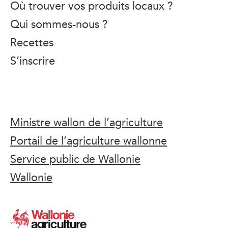
Où trouver vos produits locaux ?
Qui sommes-nous ?
Recettes
S’inscrire
Ministre wallon de l’agriculture
Portail de l’agriculture wallonne
Service public de Wallonie
Wallonie