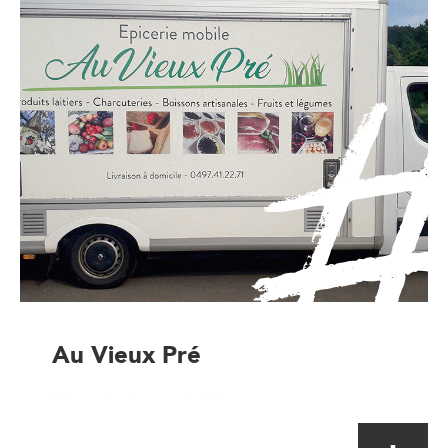
Au Vieux Pré
Magasin de proximité