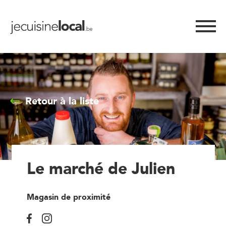
Retour à la liste
Le marché de Julien
Magasin de proximité