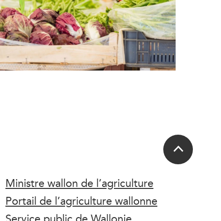
Ministre wallon de l’agriculture
Portail de l’agriculture wallonne
Service public de Wallonie