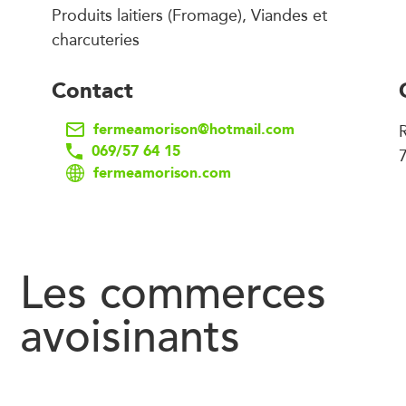
Produits laitiers (Fromage), Viandes et
charcuteries
Contact
fermeamorison@hotmail.com
069/57 64 15
fermeamorison.com
Les commerces
avoisinants