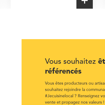
ê
Vous souhaitez
référencés
Vous êtes producteurs ou artisa
souhaitez rejoindre la communa
#Jecuisinelocal ? Renseignez vo
vente et propagez nos valeurs !