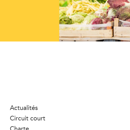
Actualités
Circuit court
Charte