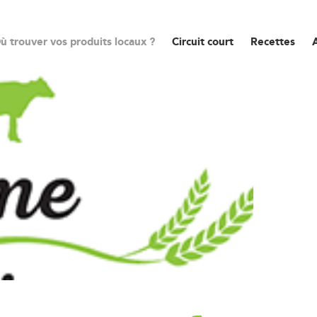
ù trouver vos produits locaux ?
Circuit court
Recettes