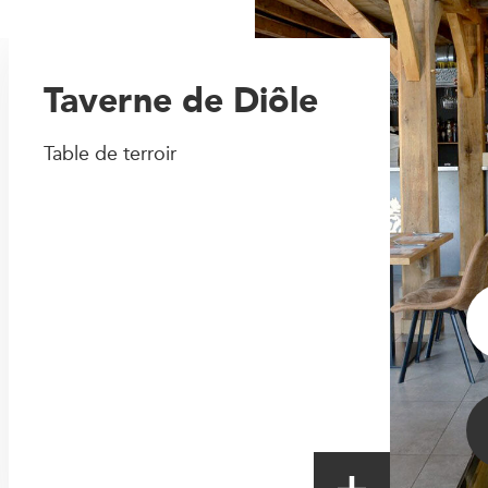
Taverne de Diôle
Table de terroir