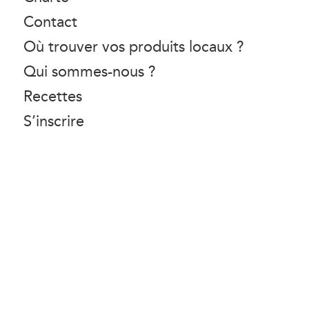
Contact
Où trouver vos produits locaux ?
Qui sommes-nous ?
Recettes
S’inscrire