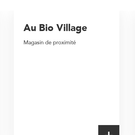
Au Bio Village
Magasin de proximité