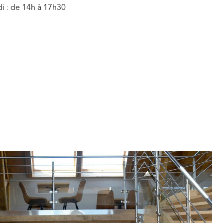
i : de 14h à 17h30