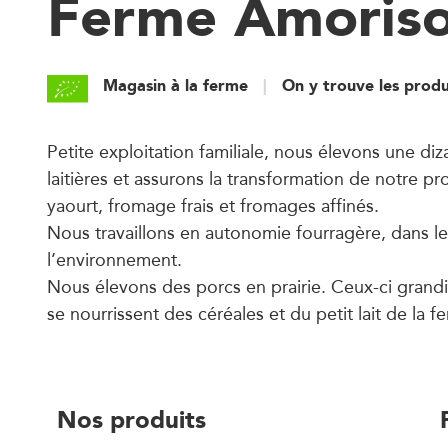
Ferme Amoris
Magasin à la ferme
On y trouve les produ
Petite exploitation familiale, nous élevons une di
laitières et assurons la transformation de notre p
yaourt, fromage frais et fromages affinés.
Nous travaillons en autonomie fourragère, dans l
l’environnement.
Nous élevons des porcs en prairie. Ceux-ci grandis
se nourrissent des céréales et du petit lait de la f
Nos produits