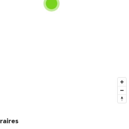
raires