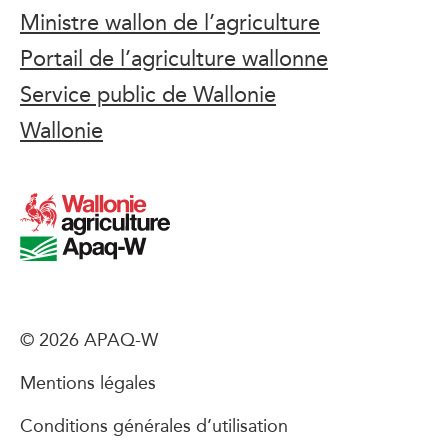
Ministre wallon de l’agriculture
Portail de l’agriculture wallonne
Service public de Wallonie
Wallonie
© 2026 APAQ-W
Mentions légales
Conditions générales d’utilisation