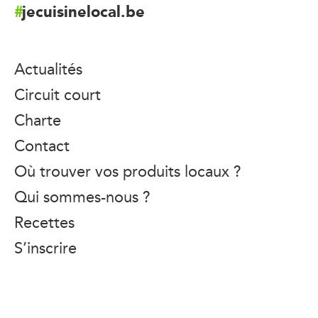
jecuisinelocal.be
Actualités
Circuit court
Charte
Contact
Où trouver vos produits locaux ?
Qui sommes-nous ?
Recettes
S’inscrire