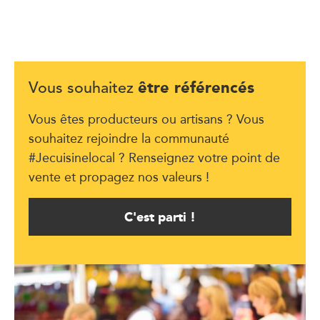
être référencés
Vous souhaitez
Vous êtes producteurs ou artisans ? Vous
souhaitez rejoindre la communauté
#Jecuisinelocal ? Renseignez votre point de
vente et propagez nos valeurs !
C'est parti !