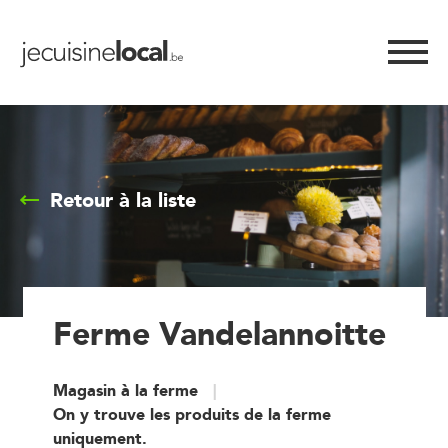
Retour à la liste
Ferme Vandelannoitte
Magasin à la ferme
On y trouve les produits de la ferme
uniquement.