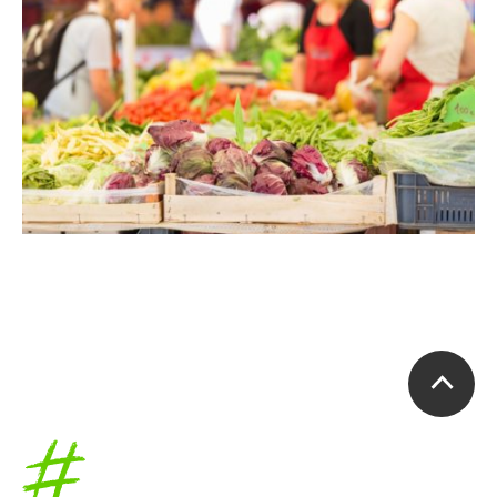
Accueil