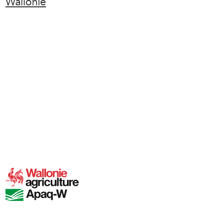
Wallonie