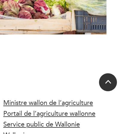
Ministre wallon de l’agriculture
Portail de l’agriculture wallonne
Service public de Wallonie