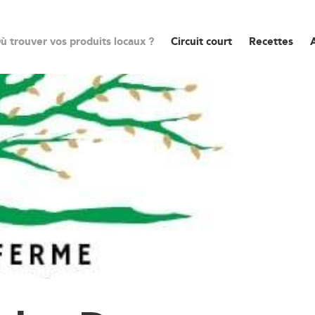
ù trouver vos produits locaux ?
Circuit court
Recettes