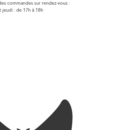
 des commandes sur rendez-vous :
 jeudi : de 17h à 18h