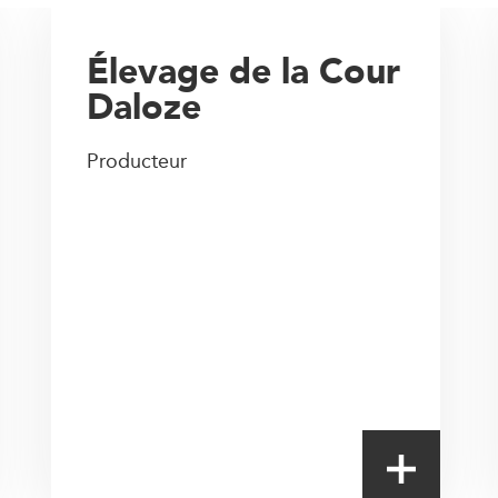
Élevage de la Cour
Daloze
Producteur