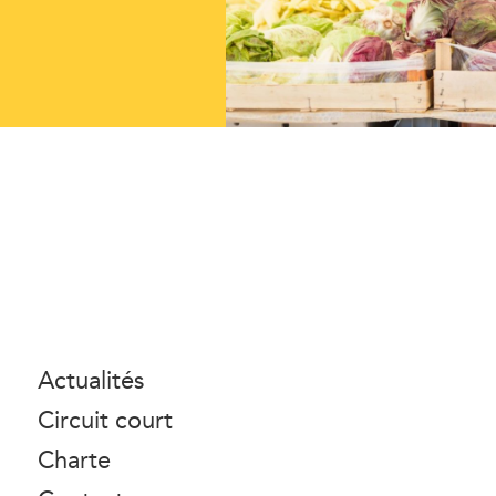
Actualités
Circuit court
Charte