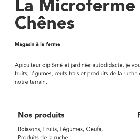
La Microferme
Chênes
Magasin à la ferme
Apiculteur diplômé et jardinier autodidacte, je v
fruits, légumes, œufs frais et produits de la ruche
notre terrain.
Nos produits
Boissons, Fruits, Légumes, Oeufs,
Produits de la ruche