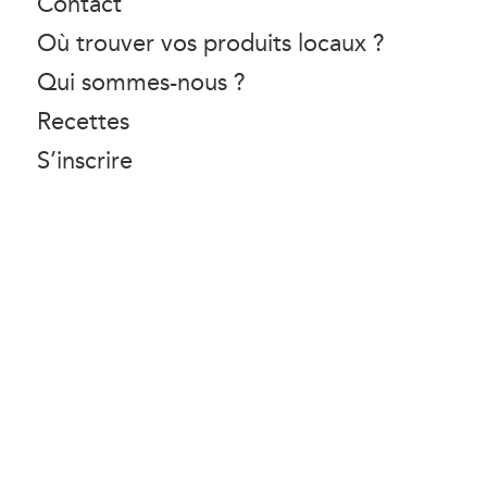
Contact
Où trouver vos produits locaux ?
Qui sommes-nous ?
Recettes
S’inscrire