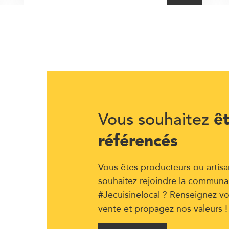
ê
Vous souhaitez
référencés
Vous êtes producteurs ou artisa
souhaitez rejoindre la communa
#Jecuisinelocal ? Renseignez vo
vente et propagez nos valeurs !