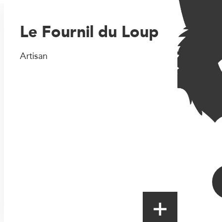
Le Fournil du Loup
Artisan