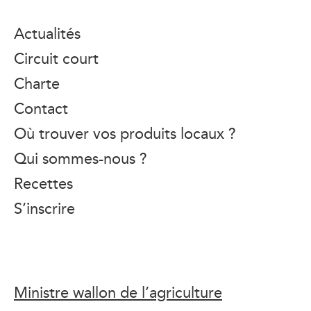
Actualités
Circuit court
Charte
Contact
Où trouver vos produits locaux ?
Qui sommes-nous ?
Recettes
S’inscrire
Ministre wallon de l’agriculture