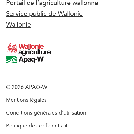
Portail de l’agriculture wallonne
Service public de Wallonie
Wallonie
© 2026 APAQ-W
Mentions légales
Conditions générales d’utilisation
Politique de confidentialité