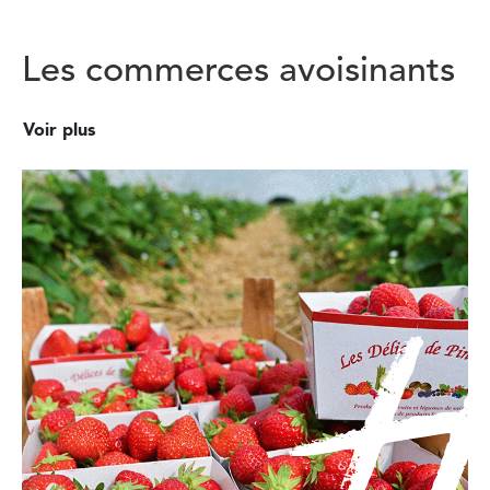
Les commerces avoisinants
Voir plus