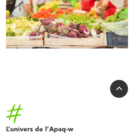
Accueil
L’univers de l’Apaq-w