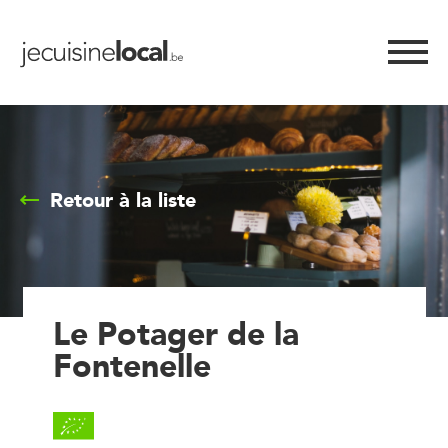
Retour à la liste
Le Potager de la
Fontenelle