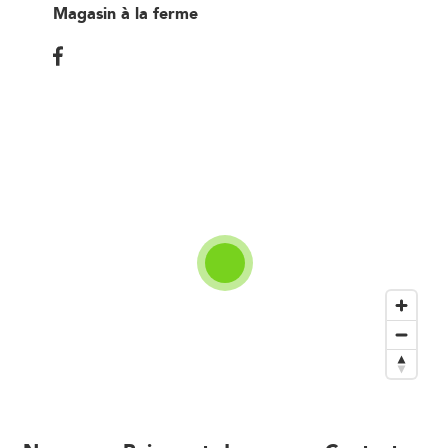
Magasin à la ferme