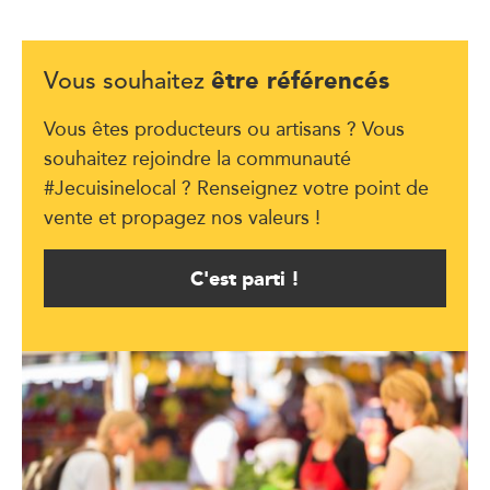
être référencés
Vous souhaitez
Vous êtes producteurs ou artisans ? Vous
souhaitez rejoindre la communauté
#Jecuisinelocal ? Renseignez votre point de
vente et propagez nos valeurs !
C'est parti !