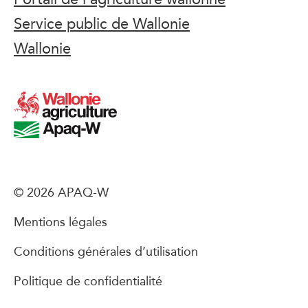
Service public de Wallonie
Wallonie
© 2026 APAQ-W
Mentions légales
Conditions générales d’utilisation
Politique de confidentialité