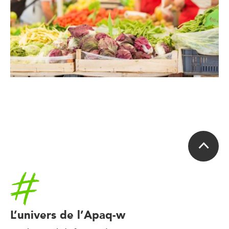
Accueil
L’univers de l’Apaq-w