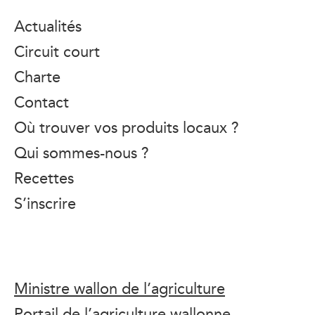
Actualités
Circuit court
Charte
Contact
Où trouver vos produits locaux ?
Qui sommes-nous ?
Recettes
S’inscrire
Ministre wallon de l’agriculture
Portail de l’agriculture wallonne