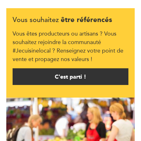
être référencés
Vous souhaitez
Vous êtes producteurs ou artisans ? Vous
souhaitez rejoindre la communauté
#Jecuisinelocal ? Renseignez votre point de
vente et propagez nos valeurs !
C'est parti !