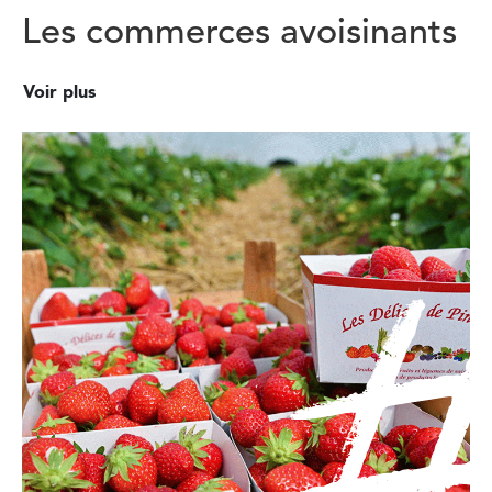
Les commerces avoisinants
Voir plus