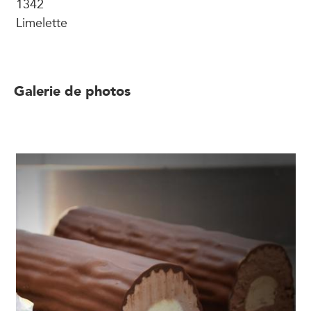
1342
Limelette
Galerie de photos