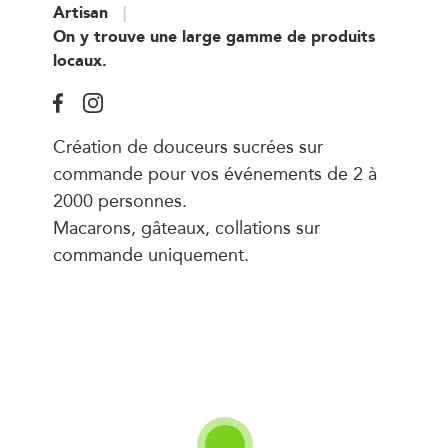
Artisan
On y trouve une large gamme de produits
locaux.
Création de douceurs sucrées sur
commande pour vos événements de 2 à
2000 personnes.
Macarons, gâteaux, collations sur
commande uniquement.