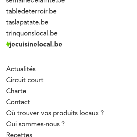
tabledeterroir.be
taslapatate.be
trinquonslocal.be
jecuisinelocal.be
Actualités
Circuit court
Charte
Contact
Où trouver vos produits locaux ?
Qui sommes-nous ?
Recettes