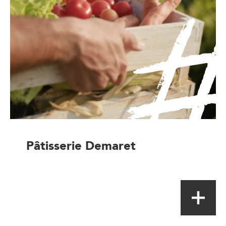
Pâtisserie Demaret
Artisan