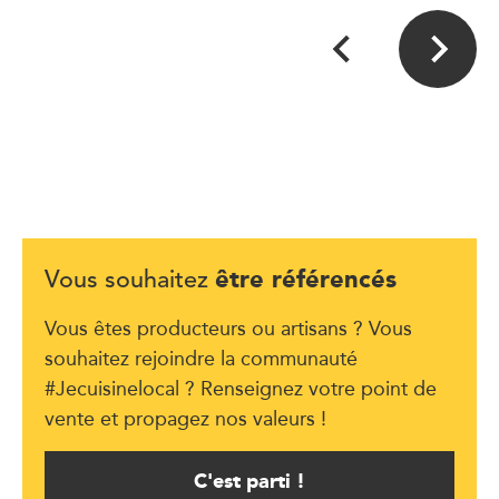
être référencés
Vous souhaitez
Vous êtes producteurs ou artisans ? Vous
souhaitez rejoindre la communauté
#Jecuisinelocal ? Renseignez votre point de
vente et propagez nos valeurs !
C'est parti !