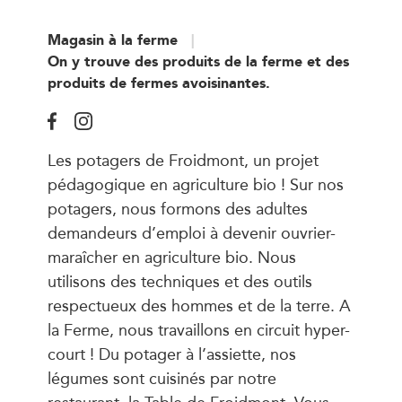
Magasin à la ferme
On y trouve des produits de la ferme et des
produits de fermes avoisinantes.
Les potagers de Froidmont, un projet
pédagogique en agriculture bio ! Sur nos
potagers, nous formons des adultes
demandeurs d’emploi à devenir ouvrier-
maraîcher en agriculture bio. Nous
utilisons des techniques et des outils
respectueux des hommes et de la terre. A
la Ferme, nous travaillons en circuit hyper-
court ! Du potager à l’assiette, nos
légumes sont cuisinés par notre
restaurant, la Table de Froidmont. Vous