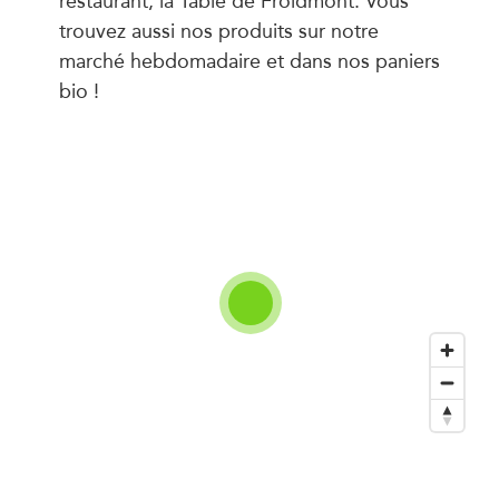
trouvez aussi nos produits sur notre
marché hebdomadaire et dans nos paniers
bio !