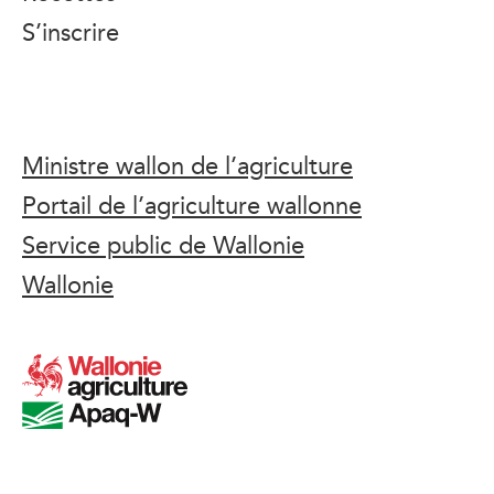
S’inscrire
Ministre wallon de l’agriculture
Portail de l’agriculture wallonne
Service public de Wallonie
Wallonie