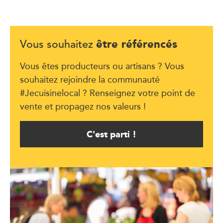
être référencés
Vous souhaitez
Vous êtes producteurs ou artisans ? Vous
souhaitez rejoindre la communauté
#Jecuisinelocal ? Renseignez votre point de
vente et propagez nos valeurs !
C'est parti !