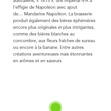
australiens, « 1815 », une Imperial IPA à
l’effigie de Napoléon avec ajout
de… Mandarine Napoléon. La brasserie
produit également des bières éphémères
encore plus originales et plus intrigantes,
comme des bières blanches au
concombre, aux fleurs fraîches de sureau
ou encore à la banane. Entre autres
créations aventureuses mais étonnantes
en arômes et en saveurs.