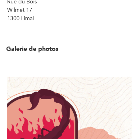
Rue du Bois
Wilmet 17
1300 Limal
Galerie de photos