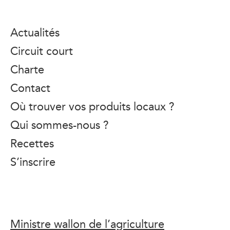
Actualités
Circuit court
Charte
Contact
Où trouver vos produits locaux ?
Qui sommes-nous ?
Recettes
S’inscrire
Ministre wallon de l’agriculture