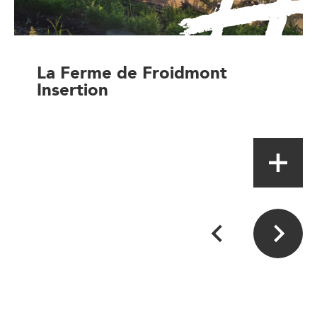
La Ferme de Froidmont
Insertion
Magasin à la ferme