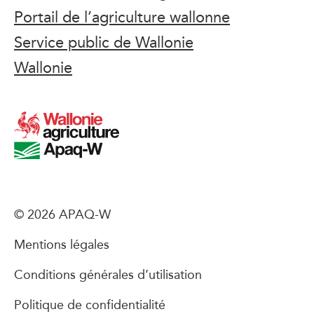
Portail de l’agriculture wallonne
Service public de Wallonie
Wallonie
© 2026 APAQ-W
Mentions légales
Conditions générales d’utilisation
Politique de confidentialité