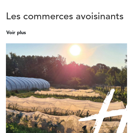
Les commerces avoisinants
Voir plus