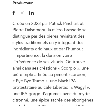
Producteur
Créée en 2023 par Patrick Pinchart et
Pierre Daisomont, la micro-brasserie se
distingue par des bières revisitant des
styles traditionnels en y intégrant des
ingrédients originaux et par l’humour,
l’impertinence, la dérision voire
l’irrévérence de ses visuels. On trouve
ainsi dans ses créations « Scorpio », une
bière triple affinée au piment scorpion,
« Bye Bye Trump », une black IPA
protestataire au café Libertad, « Wagyl »,
une IPA gorge d’agrumes avec du myrte
citronné, une épice sacrée des aborigènes