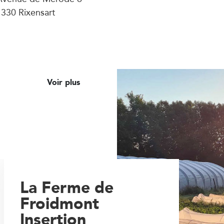
330 Rixensart
Voir plus
La Ferme de
Froidmont
Insertion