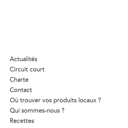
Actualités
Circuit court
Charte
Contact
Où trouver vos produits locaux ?
Qui sommes-nous ?
Recettes