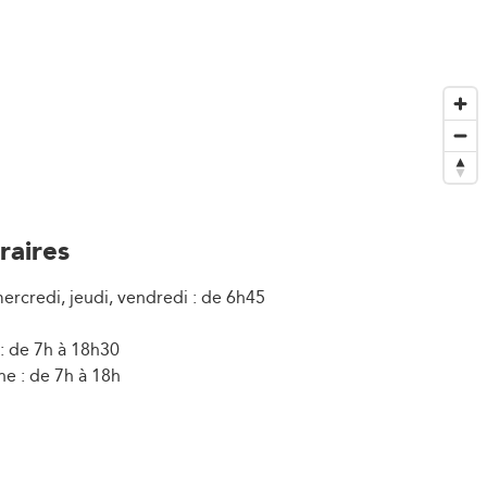
raires
ercredi, jeudi, vendredi : de 6h45
: de 7h à 18h30
e : de 7h à 18h