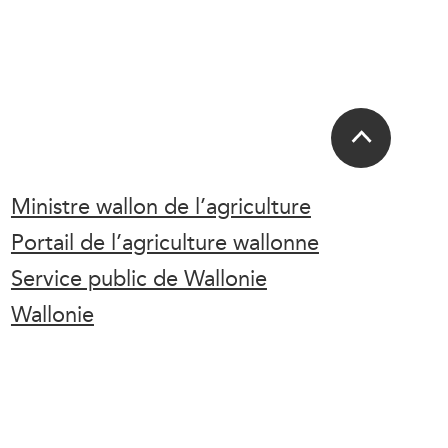
Ministre wallon de l’agriculture
Portail de l’agriculture wallonne
Service public de Wallonie
Wallonie