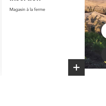
Magasin à la ferme