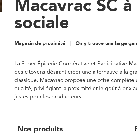
Macavrac SC à f
sociale
Magasin de proximité
On y trouve une large ga
La Super-Épicerie Coopérative et Participative Ma
des citoyens désirant créer une alternative à la gr
classique. Macavrac propose une offre complète 
qualité, privilégiant la proximité et le goût à prix 
justes pour les producteurs.
Nos produits