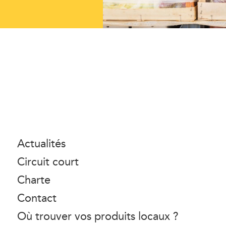
Actualités
Circuit court
Charte
Contact
Où trouver vos produits locaux ?