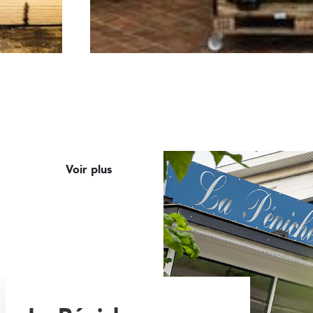
Voir plus