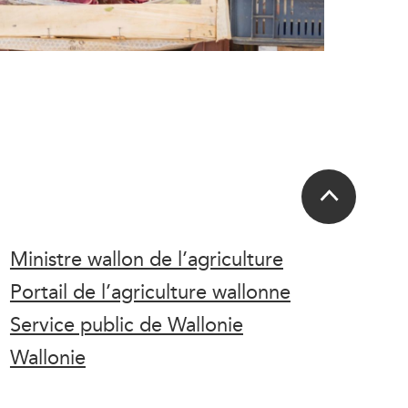
Ministre wallon de l’agriculture
Portail de l’agriculture wallonne
Service public de Wallonie
Wallonie