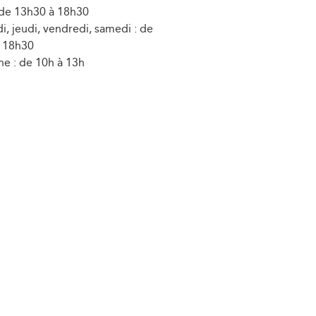
 de 13h30 à 18h30
, jeudi, vendredi, samedi : de
 18h30
e : de 10h à 13h