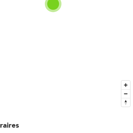
raires