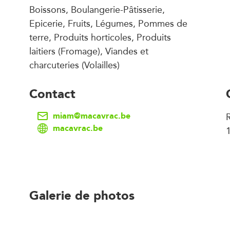
Boissons, Boulangerie-Pâtisserie,
Epicerie, Fruits, Légumes, Pommes de
terre, Produits horticoles, Produits
laitiers (Fromage), Viandes et
charcuteries (Volailles)
Contact
miam@macavrac.be
macavrac.be
Galerie de photos