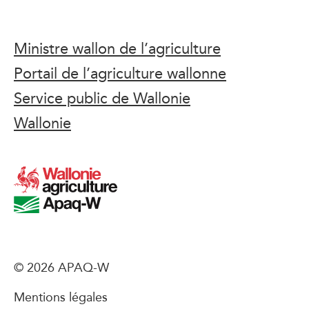
Ministre wallon de l’agriculture
Portail de l’agriculture wallonne
Service public de Wallonie
Wallonie
© 2026 APAQ-W
Mentions légales