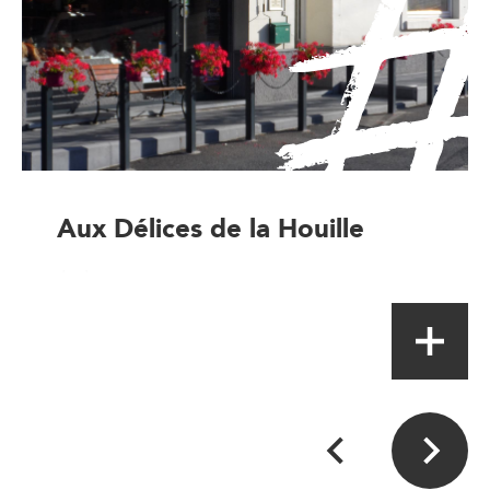
Aux Délices de la Houille
Artisan