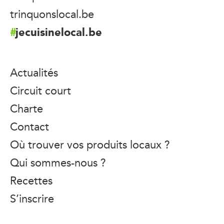
trinquonslocal.be
jecuisinelocal.be
Actualités
Circuit court
Charte
Contact
Où trouver vos produits locaux ?
Qui sommes-nous ?
Recettes
S’inscrire