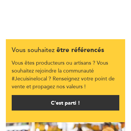
être référencés
Vous souhaitez
Vous êtes producteurs ou artisans ? Vous
souhaitez rejoindre la communauté
#Jecuisinelocal ? Renseignez votre point de
vente et propagez nos valeurs !
C'est parti !