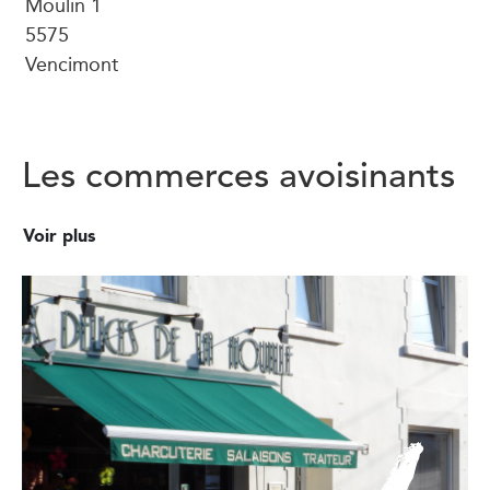
Moulin 1
5575
Vencimont
Les commerces avoisinants
Voir plus