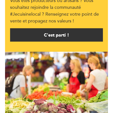
Vous êtes producteurs ou artisans ? Vous
souhaitez rejoindre la communauté
#Jecuisinelocal ? Renseignez votre point de
vente et propagez nos valeurs !
C'est parti !