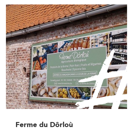
Ferme du Dôrloù