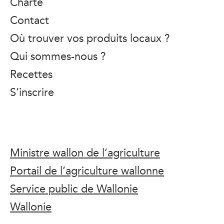
Charte
Contact
Où trouver vos produits locaux ?
Qui sommes-nous ?
Recettes
S’inscrire
Ministre wallon de l’agriculture
Portail de l’agriculture wallonne
Service public de Wallonie
Wallonie